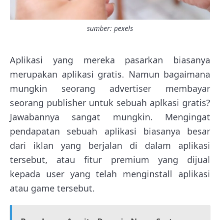
sumber: pexels
Aplikasi yang mereka pasarkan biasanya
merupakan aplikasi gratis. Namun bagaimana
mungkin seorang advertiser membayar
seorang publisher untuk sebuah aplkasi gratis?
Jawabannya sangat mungkin. Mengingat
pendapatan sebuah aplikasi biasanya besar
dari iklan yang berjalan di dalam aplikasi
tersebut, atau fitur premium yang dijual
kepada user yang telah menginstall aplikasi
atau game tersebut.