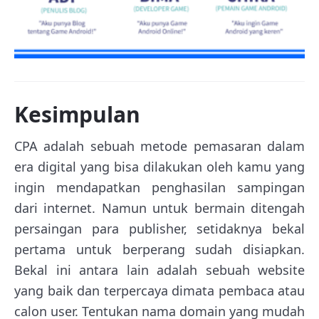
Kesimpulan
CPA adalah sebuah metode pemasaran dalam
era digital yang bisa dilakukan oleh kamu yang
ingin mendapatkan penghasilan sampingan
dari internet. Namun untuk bermain ditengah
persaingan para publisher, setidaknya bekal
pertama untuk berperang sudah disiapkan.
Bekal ini antara lain adalah sebuah website
yang baik dan terpercaya dimata pembaca atau
calon user. Tentukan nama domain yang mudah