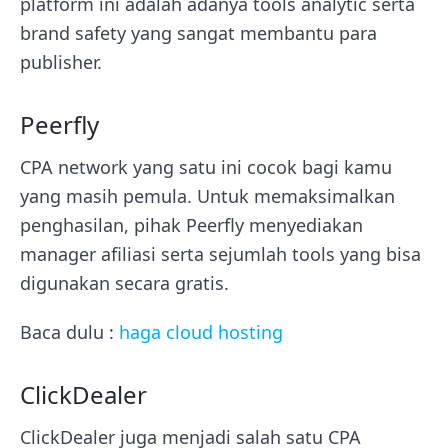
platform ini adalah adanya tools analytic serta
brand safety yang sangat membantu para
publisher.
Peerfly
CPA network yang satu ini cocok bagi kamu
yang masih pemula. Untuk memaksimalkan
penghasilan, pihak Peerfly menyediakan
manager afiliasi serta sejumlah tools yang bisa
digunakan secara gratis.
Baca dulu :
haga cloud hosting
ClickDealer
ClickDealer juga menjadi salah satu CPA