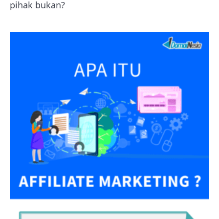
pihak bukan?