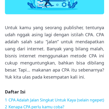
Untuk kamu yang seorang publisher, tentunya
udah nggak asing lagi dengan istilah CPA. CPA
adalah salah satu “jalan” untuk mendapatkan
uang dari internet. Banyak yang bilang malah,
bisnis internet menggunakan metode CPA ini
cukup menguntungkan, bahkan bisa dibilang
besar. Tapi… makanan apa CPA itu sebenarnya?
Yuk kita ulas pada kesempatan kali ini.
Daftar Isi
1
CPA Adalah Jalan Singkat Untuk Kaya (selain ngepet)
2
Kenapa CPA perlu kamu coba?