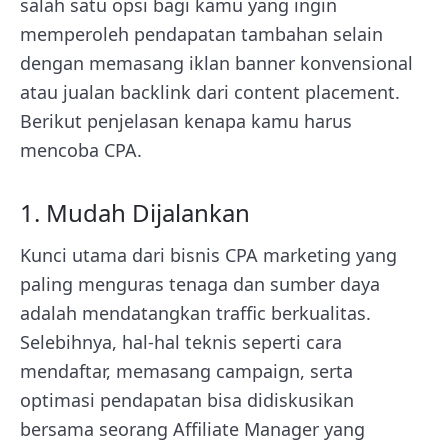
salah satu opsi bagi kamu yang ingin
memperoleh pendapatan tambahan selain
dengan memasang iklan banner konvensional
atau jualan backlink dari content placement.
Berikut penjelasan kenapa kamu harus
mencoba CPA.
1. Mudah Dijalankan
Kunci utama dari bisnis CPA marketing yang
paling menguras tenaga dan sumber daya
adalah mendatangkan traffic berkualitas.
Selebihnya, hal-hal teknis seperti cara
mendaftar, memasang campaign, serta
optimasi pendapatan bisa didiskusikan
bersama seorang Affiliate Manager yang