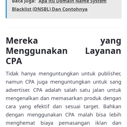
Baca Juga:
Apa itu Domain Name System
Blacklist (DNSBL) Dan Contohnya
Mereka yang
Menggunakan Layanan
CPA
Tidak hanya menguntungkan untuk publisher,
namun CPA juga menguntungkan untuk sang
advertiser. CPA adalah salah satu jalan untuk
mengenalkan dan memasarkan produk dengan
cara yang efektif dan sesuai target. Bahkan
dengan menggunakan CPA malah bisa lebih
menghemat biaya pemasangan iklan dan