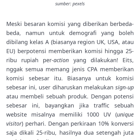
sumber: pexels
Meski besaran komisi yang diberikan berbeda-
beda, namun untuk demografi yang boleh
dibilang kelas A (biasanya region UK, USA, atau
EU) berpotensi memberikan komisi hingga 25-
ribu rupiah per-
action
yang dilakukan! Eits,
nggak semua memang jenis CPA memberikan
komisi sebesar itu. Biasanya untuk komisi
sebesar ini, user diharuskan melakukan
sign-up
atau membeli sebuah produk. Dengan potensi
sebesar ini, bayangkan jika traffic sebuah
website misalnya memiliki 1000 UV (
unique
visitor
) perhari. Dengan perkiraan 10% konversi
saja dikali 25-ribu, hasilnya dua setengah juta