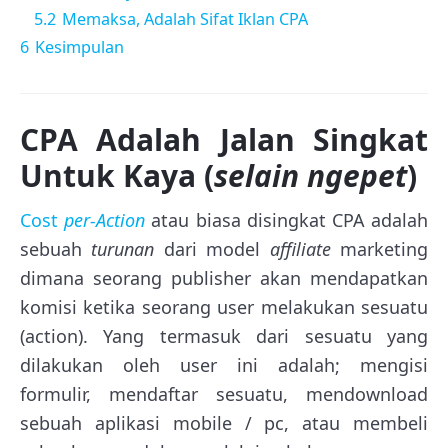
5.2
Memaksa, Adalah Sifat Iklan CPA
6
Kesimpulan
CPA Adalah Jalan Singkat
Untuk Kaya (
selain ngepet
)
Cost
per-Action
atau biasa disingkat CPA adalah
sebuah
turunan
dari model
affiliate
marketing
dimana seorang publisher akan mendapatkan
komisi ketika seorang user melakukan sesuatu
(action). Yang termasuk dari sesuatu yang
dilakukan oleh user ini adalah; mengisi
formulir, mendaftar sesuatu, mendownload
sebuah aplikasi mobile / pc, atau membeli