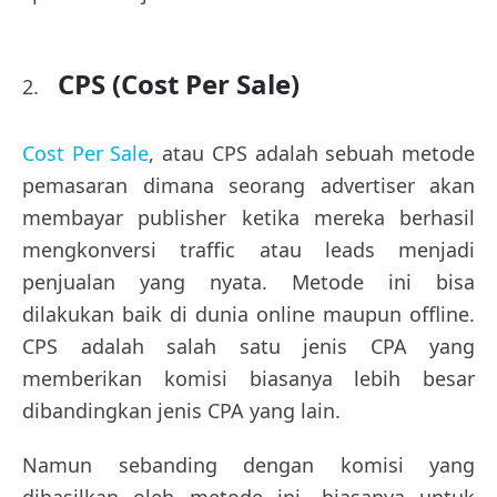
CPS (Cost Per Sale)
Cost Per Sale
, atau CPS adalah sebuah metode
pemasaran dimana seorang advertiser akan
membayar publisher ketika mereka berhasil
mengkonversi traffic atau leads menjadi
penjualan yang nyata. Metode ini bisa
dilakukan baik di dunia online maupun offline.
CPS adalah salah satu jenis CPA yang
memberikan komisi biasanya lebih besar
dibandingkan jenis CPA yang lain.
Namun sebanding dengan komisi yang
dihasilkan oleh metode ini, biasanya untuk