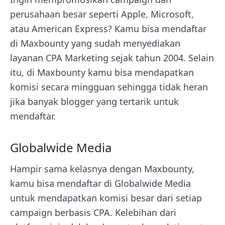
perusahaan besar seperti Apple, Microsoft,
atau American Express? Kamu bisa mendaftar
di Maxbounty yang sudah menyediakan
layanan CPA Marketing sejak tahun 2004. Selain
itu, di Maxbounty kamu bisa mendapatkan
komisi secara mingguan sehingga tidak heran
jika banyak blogger yang tertarik untuk
mendaftar.
Globalwide Media
Hampir sama kelasnya dengan Maxbounty,
kamu bisa mendaftar di Globalwide Media
untuk mendapatkan komisi besar dari setiap
campaign berbasis CPA. Kelebihan dari