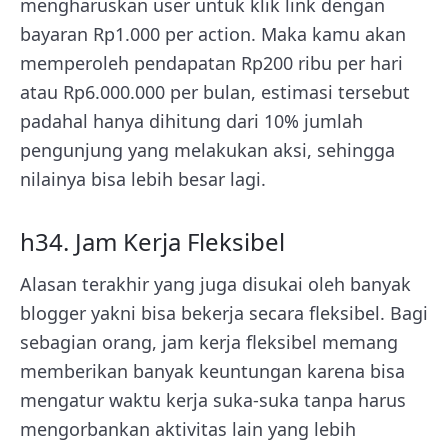
mengharuskan user untuk klik link dengan
bayaran Rp1.000 per action. Maka kamu akan
memperoleh pendapatan Rp200 ribu per hari
atau Rp6.000.000 per bulan, estimasi tersebut
padahal hanya dihitung dari 10% jumlah
pengunjung yang melakukan aksi, sehingga
nilainya bisa lebih besar lagi.
h34. Jam Kerja Fleksibel
Alasan terakhir yang juga disukai oleh banyak
blogger yakni bisa bekerja secara fleksibel. Bagi
sebagian orang, jam kerja fleksibel memang
memberikan banyak keuntungan karena bisa
mengatur waktu kerja suka-suka tanpa harus
mengorbankan aktivitas lain yang lebih