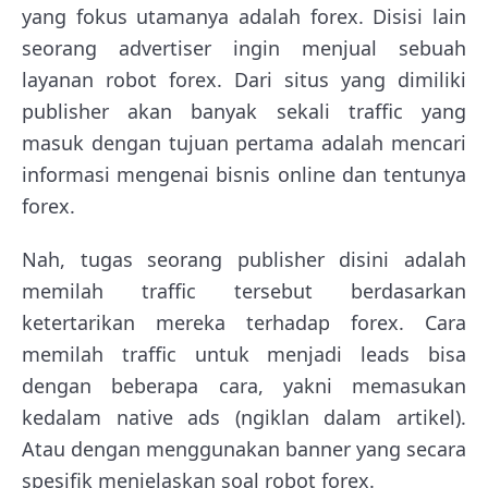
yang fokus utamanya adalah forex. Disisi lain
seorang advertiser ingin menjual sebuah
layanan robot forex. Dari situs yang dimiliki
publisher akan banyak sekali traffic yang
masuk dengan tujuan pertama adalah mencari
informasi mengenai bisnis online dan tentunya
forex.
Nah, tugas seorang publisher disini adalah
memilah traffic tersebut berdasarkan
ketertarikan mereka terhadap forex. Cara
memilah traffic untuk menjadi leads bisa
dengan beberapa cara, yakni memasukan
kedalam native ads (ngiklan dalam artikel).
Atau dengan menggunakan banner yang secara
spesifik menjelaskan soal robot forex.