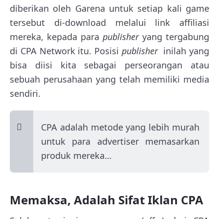
diberikan oleh Garena untuk setiap kali game
tersebut di-download melalui link affiliasi
mereka, kepada para
publisher
yang tergabung
di CPA Network itu. Posisi
publisher
inilah yang
bisa diisi kita sebagai perseorangan atau
sebuah perusahaan yang telah memiliki media
sendiri.
CPA adalah metode yang lebih murah
untuk para advertiser memasarkan
produk mereka…
Memaksa, Adalah Sifat Iklan CPA