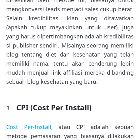
mengkonversi leads menjadi sales cukup berat.
Selain kredibilitas iklan yang ditawarkan
(apakah cukup meyakinkan untuk user), juga
yang harus dipertimbangkan adalah kredibilitas
si publisher sendiri. Misalnya seorang memiliki
blog tentang diet dan kesehatan yang telah
memiliki nama, tentu akan cenderung lebih
mudah menjual link affiliasi mereka dibanding
sebuah blog kesehatan yang baru.
CPI (Cost Per Install)
Cost Per-Install
, atau CPI adalah sebuah
metode pemasaran yang biasanya dilakukan