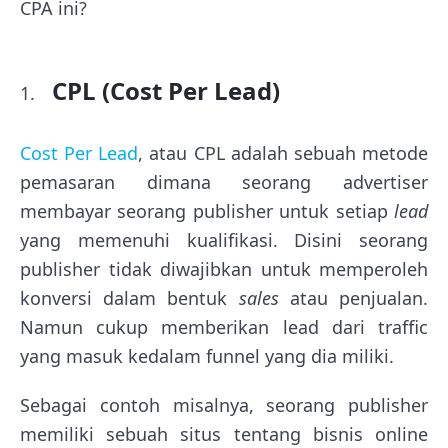
CPA ini?
CPL (Cost Per Lead)
Cost Per Lead
, atau CPL adalah sebuah metode
pemasaran dimana seorang advertiser
membayar seorang publisher untuk setiap
lead
yang memenuhi kualifikasi. Disini seorang
publisher tidak diwajibkan untuk memperoleh
konversi dalam bentuk
sales
atau penjualan.
Namun cukup memberikan lead dari traffic
yang masuk kedalam funnel yang dia miliki.
Sebagai contoh misalnya, seorang publisher
memiliki sebuah situs tentang bisnis online