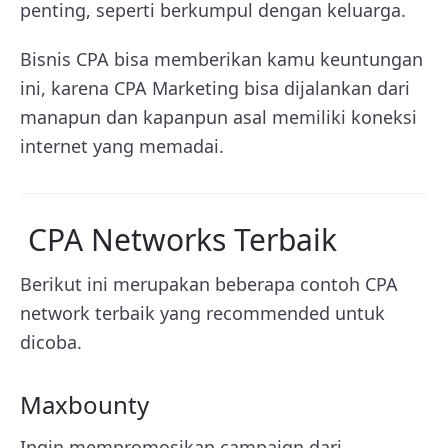
penting, seperti berkumpul dengan keluarga.
Bisnis CPA bisa memberikan kamu keuntungan
ini, karena CPA Marketing bisa dijalankan dari
manapun dan kapanpun asal memiliki koneksi
internet yang memadai.
CPA Networks Terbaik
Berikut ini merupakan beberapa contoh CPA
network terbaik yang recommended untuk
dicoba.
Maxbounty
Ingin mempromosikan campaign dari