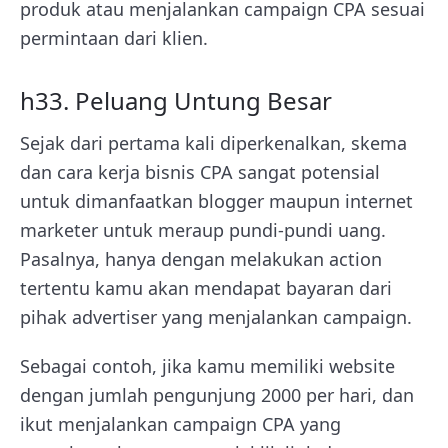
produk atau menjalankan campaign CPA sesuai
permintaan dari klien.
h33. Peluang Untung Besar
Sejak dari pertama kali diperkenalkan, skema
dan cara kerja bisnis CPA sangat potensial
untuk dimanfaatkan blogger maupun internet
marketer untuk meraup pundi-pundi uang.
Pasalnya, hanya dengan melakukan action
tertentu kamu akan mendapat bayaran dari
pihak advertiser yang menjalankan campaign.
Sebagai contoh, jika kamu memiliki website
dengan jumlah pengunjung 2000 per hari, dan
ikut menjalankan campaign CPA yang