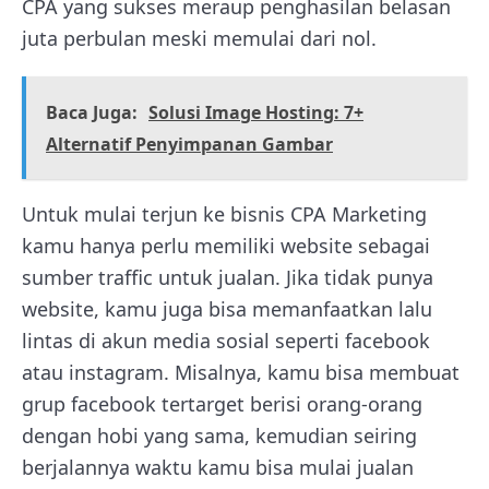
CPA yang sukses meraup penghasilan belasan
juta perbulan meski memulai dari nol.
Baca Juga:
Solusi Image Hosting: 7+
Alternatif Penyimpanan Gambar
Untuk mulai terjun ke bisnis CPA Marketing
kamu hanya perlu memiliki website sebagai
sumber traffic untuk jualan. Jika tidak punya
website, kamu juga bisa memanfaatkan lalu
lintas di akun media sosial seperti facebook
atau instagram. Misalnya, kamu bisa membuat
grup facebook tertarget berisi orang-orang
dengan hobi yang sama, kemudian seiring
berjalannya waktu kamu bisa mulai jualan