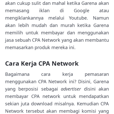
akan cukup sulit dan mahal ketika Garena akan
memasang iklan di Google atau
mengiklankannya melalui Youtube. Namun
akan lebih mudah dan murah ketika Garena
memilih untuk membayar dan menggunakan
jasa sebuah CPA Network yang akan membantu
memasarkan produk mereka ini.
Cara Kerja CPA Network
Bagaimana cara kerja pemasaran
menggunakan CPA Network ini? Disini, Garena
yang berposisi sebagai
advertiser
disini akan
membayar CPA network untuk mendapatkan
sekian juta download misalnya. Kemudian CPA
Network tersebut akan membagi komisi yang