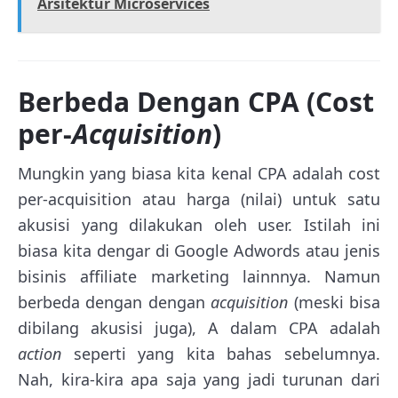
Arsitektur Microservices
Berbeda Dengan CPA (Cost
per-
Acquisition
)
Mungkin yang biasa kita kenal CPA adalah cost
per-acquisition atau harga (nilai) untuk satu
akusisi yang dilakukan oleh user. Istilah ini
biasa kita dengar di Google Adwords atau jenis
bisinis affiliate marketing lainnnya. Namun
berbeda dengan dengan
acquisition
(meski bisa
dibilang akusisi juga), A dalam CPA adalah
action
seperti yang kita bahas sebelumnya.
Nah, kira-kira apa saja yang jadi turunan dari