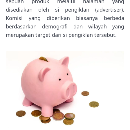
sebuah produk melalui halaman yang
disediakan oleh si pengiklan (advertiser).
Komisi yang diberikan biasanya berbeda
berdasarkan demografi dan wilayah yang
merupakan target dari si pengiklan tersebut.