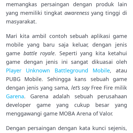
memangkas persaingan dengan produk lain
yang memiliki tingkat
awareness
yang tinggi di
masyarakat.
Mari kita ambil contoh sebuah aplikasi game
mobile yang baru saja keluar, dengan jenis
game
battle royale
. Seperti yang kita ketahui
game dengan jenis ini sangat dikuasai oleh
Player Unknown Battleground Mobile
, atau
PUBG Mobile. Sehingga kans sebuah game
dengan jenis yang sama,
let’s say
Free Fire milik
Garena
. Garena adalah sebuah perusahaan
developer game yang cukup besar yang
menggawangi game MOBA Arena of Valor.
Dengan persaingan dengan kata kunci sejenis,