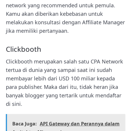
network yang recommended untuk pemula.
Kamu akan diberikan kebebasan untuk
melakukan konsultasi dengan Affiliate Manager
jika memiliki pertanyaan.
Clickbooth
Clickbooth merupakan salah satu CPA Network
tertua di dunia yang sampai saat ini sudah
membayar lebih dari USD 100 miliar kepada
para publisher. Maka dari itu, tidak heran jika
banyak blogger yang tertarik untuk mendaftar
di sini.
Baca Juga:
API Gateway dan Perannya dalam