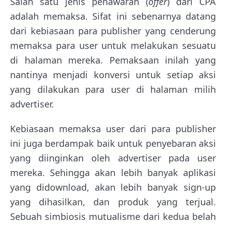
Salah satu jenis penawaran (
offer
) dari CPA
adalah memaksa. Sifat ini sebenarnya datang
dari kebiasaan para publisher yang cenderung
memaksa para user untuk melakukan sesuatu
di halaman mereka. Pemaksaan inilah yang
nantinya menjadi konversi untuk setiap aksi
yang dilakukan para user di halaman milih
advertiser.
Kebiasaan memaksa user dari para publisher
ini juga berdampak baik untuk penyebaran aksi
yang diinginkan oleh advertiser pada user
mereka. Sehingga akan lebih banyak aplikasi
yang didownload, akan lebih banyak sign-up
yang dihasilkan, dan produk yang terjual.
Sebuah simbiosis mutualisme dari kedua belah