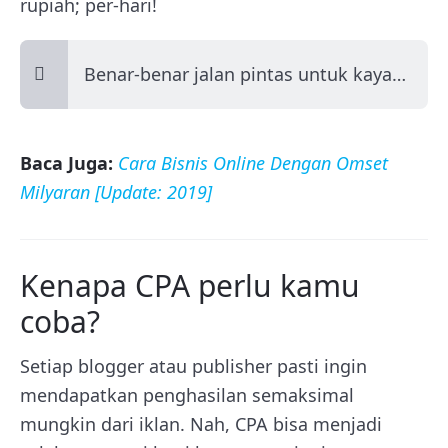
rupiah; per-hari!
Benar-benar jalan pintas untuk kaya…
Baca Juga:
Cara Bisnis Online Dengan Omset
Milyaran [Update: 2019]
Kenapa CPA perlu kamu
coba?
Setiap blogger atau publisher pasti ingin
mendapatkan penghasilan semaksimal
mungkin dari iklan. Nah, CPA bisa menjadi