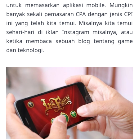
untuk memasarkan aplikasi mobile. Mungkin
banyak sekali pemasaran CPA dengan jenis CPI
ini yang telah kita temui. Misalnya kita temui
sehari-hari di iklan Instagram misalnya, atau
ketika membaca sebuah blog tentang game
dan teknologi.