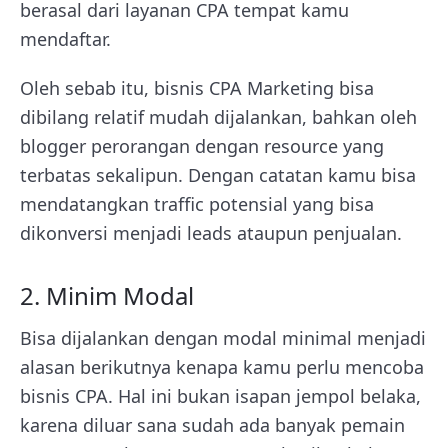
berasal dari layanan CPA tempat kamu
mendaftar.
Oleh sebab itu, bisnis CPA Marketing bisa
dibilang relatif mudah dijalankan, bahkan oleh
blogger perorangan dengan resource yang
terbatas sekalipun. Dengan catatan kamu bisa
mendatangkan traffic potensial yang bisa
dikonversi menjadi leads ataupun penjualan.
2. Minim Modal
Bisa dijalankan dengan modal minimal menjadi
alasan berikutnya kenapa kamu perlu mencoba
bisnis CPA. Hal ini bukan isapan jempol belaka,
karena diluar sana sudah ada banyak pemain