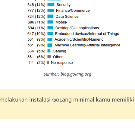
Sumber: blog.golang.org
 melakukan instalasi GoLang minimal kamu memilik