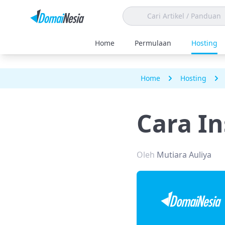
Home
Permulaan
Hosting
Home
Hosting
Cara In
Oleh
Mutiara Auliya