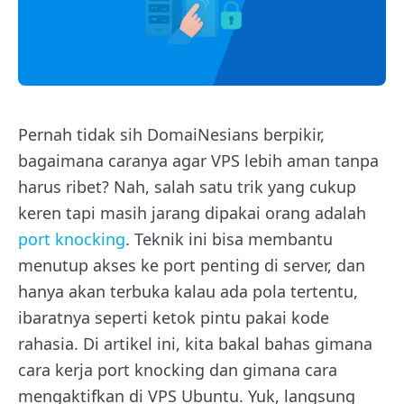
Pernah tidak sih DomaiNesians berpikir,
bagaimana caranya agar VPS lebih aman tanpa
harus ribet? Nah, salah satu trik yang cukup
keren tapi masih jarang dipakai orang adalah
port knocking
. Teknik ini bisa membantu
menutup akses ke port penting di server, dan
hanya akan terbuka kalau ada pola tertentu,
ibaratnya seperti ketok pintu pakai kode
rahasia. Di artikel ini, kita bakal bahas gimana
cara kerja port knocking dan gimana cara
mengaktifkan di VPS Ubuntu. Yuk, langsung