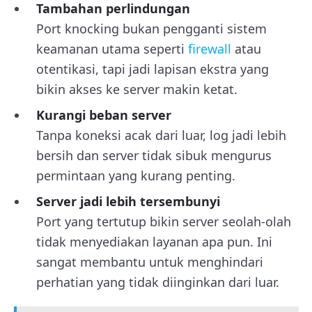
Tambahan perlindungan
Port knocking bukan pengganti sistem
keamanan utama seperti
firewall
atau
otentikasi, tapi jadi lapisan ekstra yang
bikin akses ke server makin ketat.
Kurangi beban server
Tanpa koneksi acak dari luar, log jadi lebih
bersih dan server tidak sibuk mengurus
permintaan yang kurang penting.
Server jadi lebih tersembunyi
Port yang tertutup bikin server seolah-olah
tidak menyediakan layanan apa pun. Ini
sangat membantu untuk menghindari
perhatian yang tidak diinginkan dari luar.