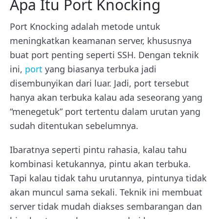
Apa Itu Port Knocking
Port Knocking adalah metode untuk
meningkatkan keamanan server, khususnya
buat port penting seperti SSH. Dengan teknik
ini,
port
yang biasanya terbuka jadi
disembunyikan dari luar. Jadi, port tersebut
hanya akan terbuka kalau ada seseorang yang
“menegetuk” port tertentu dalam urutan yang
sudah ditentukan sebelumnya.
Ibaratnya seperti pintu rahasia, kalau tahu
kombinasi ketukannya, pintu akan terbuka.
Tapi kalau tidak tahu urutannya, pintunya tidak
akan muncul sama sekali. Teknik ini membuat
server tidak mudah diakses sembarangan dan