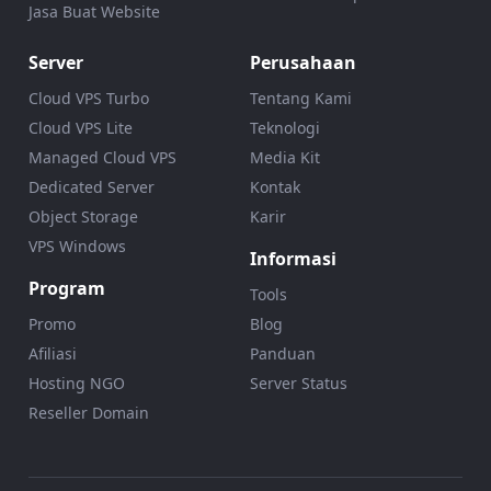
Jasa Buat Website
Server
Perusahaan
Cloud VPS Turbo
Tentang Kami
Cloud VPS Lite
Teknologi
Managed Cloud VPS
Media Kit
Dedicated Server
Kontak
Object Storage
Karir
VPS Windows
Informasi
Program
Tools
Promo
Blog
Afiliasi
Panduan
Hosting NGO
Server Status
Reseller Domain