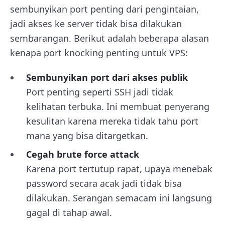
sembunyikan port penting dari pengintaian,
jadi akses ke server tidak bisa dilakukan
sembarangan. Berikut adalah beberapa alasan
kenapa port knocking penting untuk VPS:
Sembunyikan port dari akses publik
Port penting seperti SSH jadi tidak
kelihatan terbuka. Ini membuat penyerang
kesulitan karena mereka tidak tahu port
mana yang bisa ditargetkan.
Cegah brute force attack
Karena port tertutup rapat, upaya menebak
password secara acak jadi tidak bisa
dilakukan. Serangan semacam ini langsung
gagal di tahap awal.