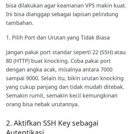
bisa dilakukan agar keamanan VPS makin kuat.
Ini bisa dianggap sebagai lapisan pelindung
tambahan.
1. Pilih Port dan Urutan yang Tidak Biasa
Jangan pakai port standar seperti 22 (SSH) atau
80 (HTTP) buat knocking. Coba pakai port
dengan angka acak, misalnya antara 7000
sampai 9000. Selain itu, bikin urutan knocking
yang cukup panjang dan tidak mudah ditebak.
Semakin rumit, semakin kecil kemungkinan
orang bisa nebak urutannya.
2. Aktifkan SSH Key sebagai
Autentikasi