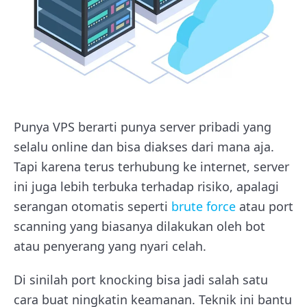
Punya VPS berarti punya server pribadi yang
selalu online dan bisa diakses dari mana aja.
Tapi karena terus terhubung ke internet, server
ini juga lebih terbuka terhadap risiko, apalagi
serangan otomatis seperti
brute force
atau port
scanning yang biasanya dilakukan oleh bot
atau penyerang yang nyari celah.
Di sinilah port knocking bisa jadi salah satu
cara buat ningkatin keamanan. Teknik ini bantu