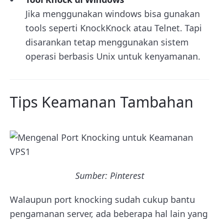
Jika menggunakan windows bisa gunakan
tools seperti KnockKnock atau Telnet. Tapi
disarankan tetap menggunakan sistem
operasi berbasis Unix untuk kenyamanan.
Tips Keamanan Tambahan
Sumber: Pinterest
Walaupun port knocking sudah cukup bantu
pengamanan server, ada beberapa hal lain yang