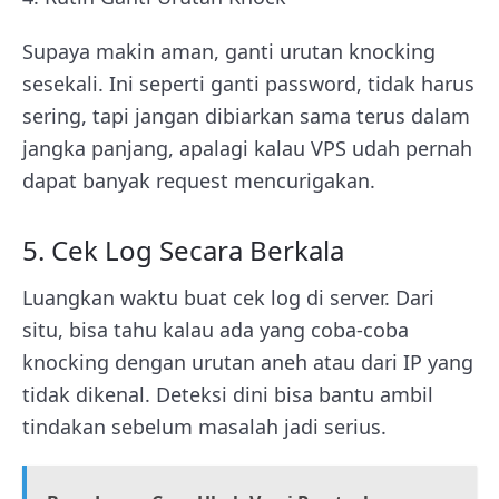
Supaya makin aman, ganti urutan knocking
sesekali. Ini seperti ganti password, tidak harus
sering, tapi jangan dibiarkan sama terus dalam
jangka panjang, apalagi kalau VPS udah pernah
dapat banyak request mencurigakan.
5. Cek Log Secara Berkala
Luangkan waktu buat cek log di server. Dari
situ, bisa tahu kalau ada yang coba-coba
knocking dengan urutan aneh atau dari IP yang
tidak dikenal. Deteksi dini bisa bantu ambil
tindakan sebelum masalah jadi serius.