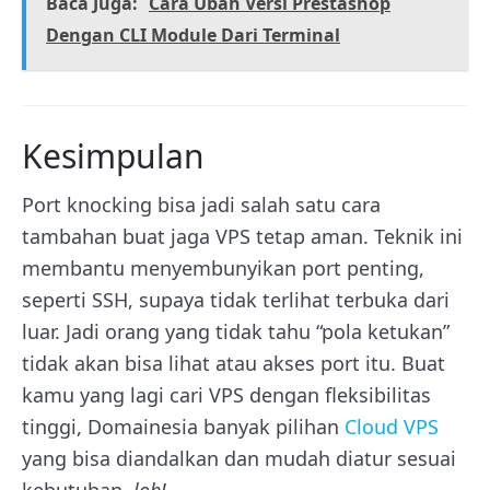
Baca Juga:
Cara Ubah Versi Prestashop
Dengan CLI Module Dari Terminal
Kesimpulan
Port knocking bisa jadi salah satu cara
tambahan buat jaga VPS tetap aman. Teknik ini
membantu menyembunyikan port penting,
seperti SSH, supaya tidak terlihat terbuka dari
luar. Jadi orang yang tidak tahu “pola ketukan”
tidak akan bisa lihat atau akses port itu. Buat
kamu yang lagi cari VPS dengan fleksibilitas
tinggi, Domainesia banyak pilihan
Cloud VPS
yang bisa diandalkan dan mudah diatur sesuai
kebutuhan,
loh!