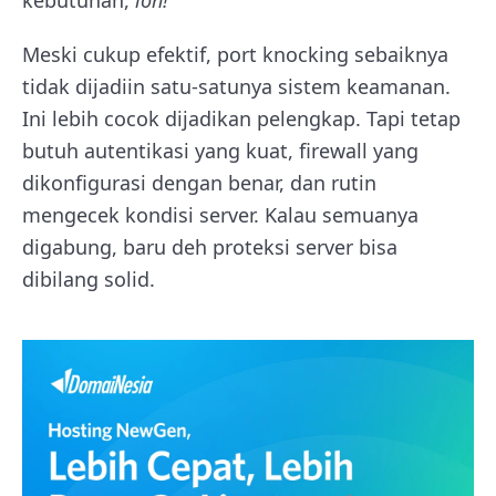
Meski cukup efektif, port knocking sebaiknya
tidak dijadiin satu-satunya sistem keamanan.
Ini lebih cocok dijadikan pelengkap. Tapi tetap
butuh autentikasi yang kuat, firewall yang
dikonfigurasi dengan benar, dan rutin
mengecek kondisi server. Kalau semuanya
digabung, baru deh proteksi server bisa
dibilang solid.