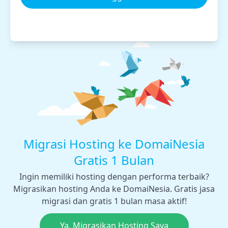
Migrasi Hosting ke DomaiNesia
Gratis 1 Bulan
Ingin memiliki hosting dengan performa terbaik?
Migrasikan hosting Anda ke DomaiNesia. Gratis jasa
migrasi dan gratis 1 bulan masa aktif!
Ya, Migrasikan Hosting Saya