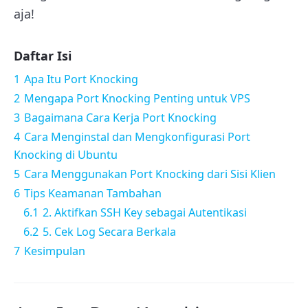
aja!
Daftar Isi
1
Apa Itu Port Knocking
2
Mengapa Port Knocking Penting untuk VPS
3
Bagaimana Cara Kerja Port Knocking
4
Cara Menginstal dan Mengkonfigurasi Port
Knocking di Ubuntu
5
Cara Menggunakan Port Knocking dari Sisi Klien
6
Tips Keamanan Tambahan
6.1
2. Aktifkan SSH Key sebagai Autentikasi
6.2
5. Cek Log Secara Berkala
7
Kesimpulan