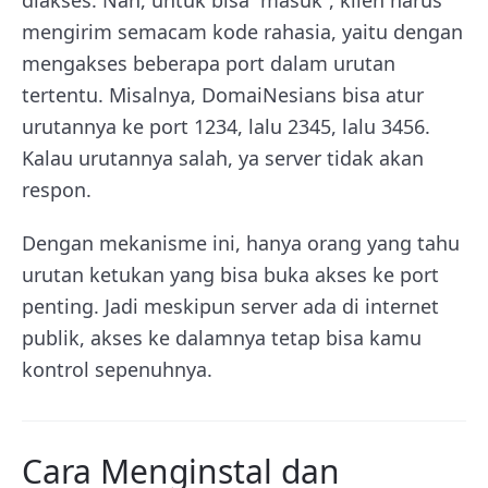
mengirim semacam kode rahasia, yaitu dengan
mengakses beberapa port dalam urutan
tertentu. Misalnya, DomaiNesians bisa atur
urutannya ke port 1234, lalu 2345, lalu 3456.
Kalau urutannya salah, ya server tidak akan
respon.
Dengan mekanisme ini, hanya orang yang tahu
urutan ketukan yang bisa buka akses ke port
penting. Jadi meskipun server ada di internet
publik, akses ke dalamnya tetap bisa kamu
kontrol sepenuhnya.
Cara Menginstal dan