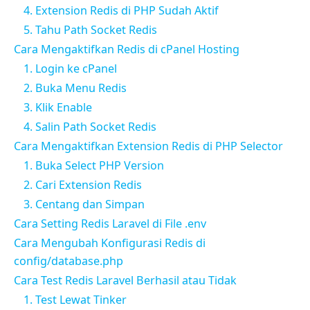
4. Extension Redis di PHP Sudah Aktif
5. Tahu Path Socket Redis
Cara Mengaktifkan Redis di cPanel Hosting
1. Login ke cPanel
2. Buka Menu Redis
3. Klik Enable
4. Salin Path Socket Redis
Cara Mengaktifkan Extension Redis di PHP Selector
1. Buka Select PHP Version
2. Cari Extension Redis
3. Centang dan Simpan
Cara Setting Redis Laravel di File .env
Cara Mengubah Konfigurasi Redis di
config/database.php
Cara Test Redis Laravel Berhasil atau Tidak
1. Test Lewat Tinker