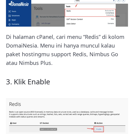
Di halaman cPanel, cari menu “Redis” di kolom
DomaiNesia. Menu ini hanya muncul kalau
paket hostingmu support Redis, Nimbus Go
atau Nimbus Plus.
3. Klik Enable