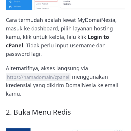
Cara termudah adalah lewat MyDomaiNesia,
masuk ke dashboard, pilih layanan hosting
kamu, klik untuk kelola, lalu klik
Login to
cPanel
. Tidak perlu input username dan
password lagi.
Alternatifnya, akses langsung via
menggunakan
https://namadomain/cpanel
kredensial yang dikirim DomaiNesia ke email
kamu.
2. Buka Menu Redis