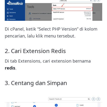
Di cPanel, ketik “Select PHP Version” di kolom
pencarian, lalu klik menu tersebut.
2. Cari Extension Redis
Di tab Extensions, cari extension bernama
redis
.
3. Centang dan Simpan