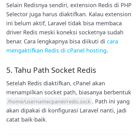
Selain Redisnya sendiri, extension Redis di PHP
Selector juga harus diaktifkan. Kalau extension
ini belum aktif, Laravel tidak bisa membaca
driver Redis meski koneksi socketnya sudah
benar. Cara lengkapnya bisa diikuti di
cara
mengaktifkan Redis di cPanel hosting
.
5. Tahu Path Socket Redis
Setelah Redis diaktifkan, cPanel akan
menampilkan socket path, biasanya berbentuk
. Path ini yang
/home/usernamecpanel/redis.sock
akan dipakai di konfigurasi Laravel nanti, jadi
catat baik-baik.