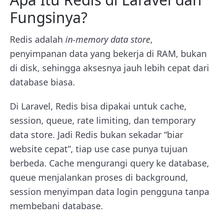
Fungsinya?
Redis adalah
in-memory data store
,
penyimpanan data yang bekerja di RAM, bukan
di disk, sehingga aksesnya jauh lebih cepat dari
database biasa.
Di Laravel, Redis bisa dipakai untuk cache,
session, queue, rate limiting, dan temporary
data store. Jadi Redis bukan sekadar “biar
website cepat”, tiap use case punya tujuan
berbeda. Cache mengurangi query ke database,
queue menjalankan proses di background,
session menyimpan data login pengguna tanpa
membebani database.