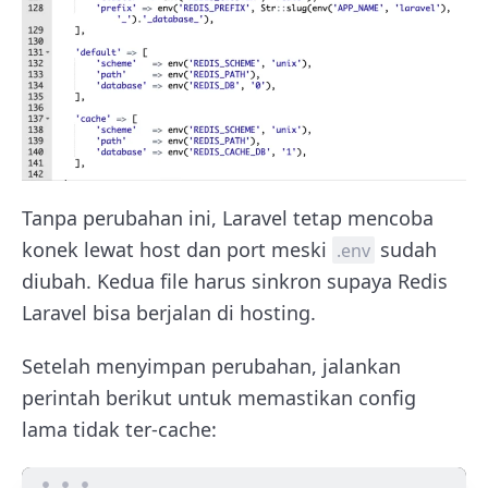
Tanpa perubahan ini, Laravel tetap mencoba
konek lewat host dan port meski
sudah
.env
diubah. Kedua file harus sinkron supaya Redis
Laravel bisa berjalan di hosting.
Setelah menyimpan perubahan, jalankan
perintah berikut untuk memastikan config
lama tidak ter-cache: