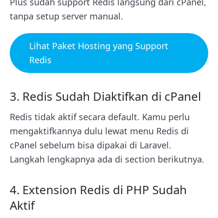
Plus sudah support Redis langsung dari cPanel,
tanpa setup server manual.
Lihat Paket Hosting yang Support
Redis
3. Redis Sudah Diaktifkan di cPanel
Redis tidak aktif secara default. Kamu perlu
mengaktifkannya dulu lewat menu Redis di
cPanel sebelum bisa dipakai di Laravel.
Langkah lengkapnya ada di section berikutnya.
4. Extension Redis di PHP Sudah
Aktif