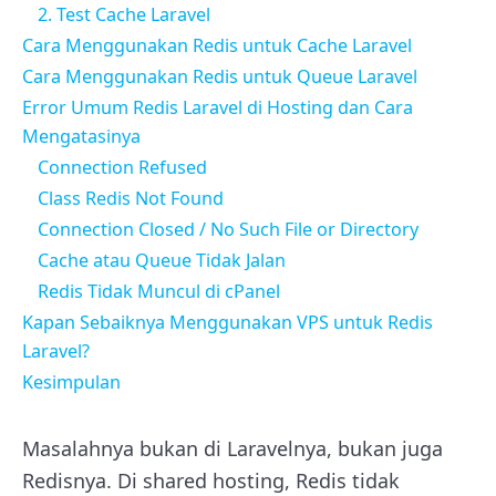
2. Test Cache Laravel
Cara Menggunakan Redis untuk Cache Laravel
Cara Menggunakan Redis untuk Queue Laravel
Error Umum Redis Laravel di Hosting dan Cara
Mengatasinya
Connection Refused
Class Redis Not Found
Connection Closed / No Such File or Directory
Cache atau Queue Tidak Jalan
Redis Tidak Muncul di cPanel
Kapan Sebaiknya Menggunakan VPS untuk Redis
Laravel?
Kesimpulan
Masalahnya bukan di Laravelnya, bukan juga
Redisnya. Di shared hosting, Redis tidak