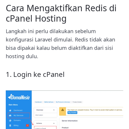
Cara Mengaktifkan Redis di
cPanel Hosting
Langkah ini perlu dilakukan sebelum
konfigurasi Laravel dimulai. Redis tidak akan
bisa dipakai kalau belum diaktifkan dari sisi
hosting dulu.
1. Login ke cPanel