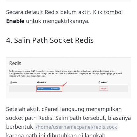
Secara default Redis belum aktif. Klik tombol
Enable
untuk mengaktifkannya.
4. Salin Path Socket Redis
Setelah aktif, cPanel langsung menampilkan
socket path Redis. Salin path tersebut, biasanya
berbentuk
,
/home/usernamecpanel/redis.sock
karena path ini dibutuhkan di langkah