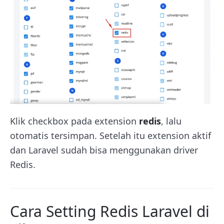
Klik checkbox pada extension
redis
, lalu
otomatis tersimpan. Setelah itu extension aktif
dan Laravel sudah bisa menggunakan driver
Redis.
Cara Setting Redis Laravel di