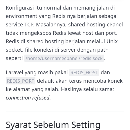
Konfigurasi itu normal dan memang jalan di
environment yang Redis nya berjalan sebagai
service TCP. Masalahnya, shared hosting cPanel
tidak mengekspos Redis lewat host dan port.
Redis di shared hosting berjalan melalui Unix
socket, file koneksi di server dengan path
seperti
.
/home/usernamecpanel/redis.sock
Laravel yang masih pakai
dan
REDIS_HOST
default akan terus mencoba konek
REDIS_PORT
ke alamat yang salah. Hasilnya selalu sama:
connection refused
.
Syarat Sebelum Setting