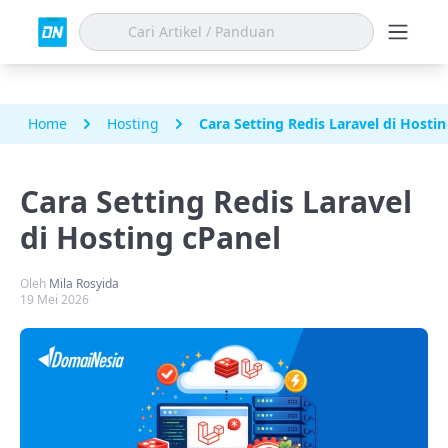
Home
Hosting
Cara Setting Redis Laravel di Hosti
Cara Setting Redis Laravel
di Hosting cPanel
Oleh
Mila Rosyida
19 Mei 2026