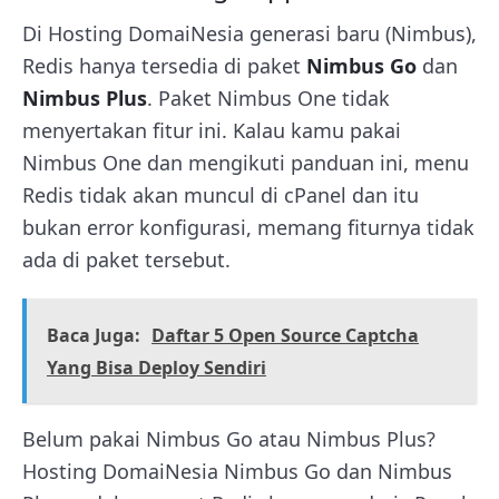
Di Hosting DomaiNesia generasi baru (Nimbus),
Redis hanya tersedia di paket
Nimbus Go
dan
Nimbus Plus
. Paket Nimbus One tidak
menyertakan fitur ini. Kalau kamu pakai
Nimbus One dan mengikuti panduan ini, menu
Redis tidak akan muncul di cPanel dan itu
bukan error konfigurasi, memang fiturnya tidak
ada di paket tersebut.
Baca Juga:
Daftar 5 Open Source Captcha
Yang Bisa Deploy Sendiri
Belum pakai Nimbus Go atau Nimbus Plus?
Hosting DomaiNesia Nimbus Go dan Nimbus