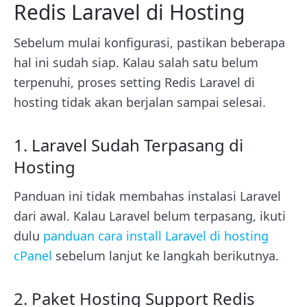
Redis Laravel di Hosting
Sebelum mulai konfigurasi, pastikan beberapa
hal ini sudah siap. Kalau salah satu belum
terpenuhi, proses setting Redis Laravel di
hosting tidak akan berjalan sampai selesai.
1. Laravel Sudah Terpasang di
Hosting
Panduan ini tidak membahas instalasi Laravel
dari awal. Kalau Laravel belum terpasang, ikuti
dulu
panduan cara install Laravel di hosting
cPanel
sebelum lanjut ke langkah berikutnya.
2. Paket Hosting Support Redis