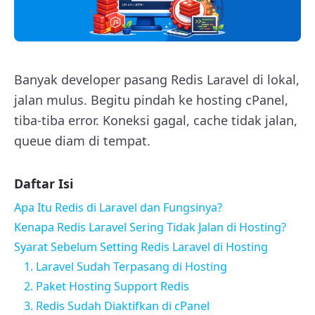
Banyak developer pasang Redis Laravel di lokal,
jalan mulus. Begitu pindah ke hosting cPanel,
tiba-tiba error. Koneksi gagal, cache tidak jalan,
queue diam di tempat.
Daftar Isi
Apa Itu Redis di Laravel dan Fungsinya?
Kenapa Redis Laravel Sering Tidak Jalan di Hosting?
Syarat Sebelum Setting Redis Laravel di Hosting
1. Laravel Sudah Terpasang di Hosting
2. Paket Hosting Support Redis
3. Redis Sudah Diaktifkan di cPanel