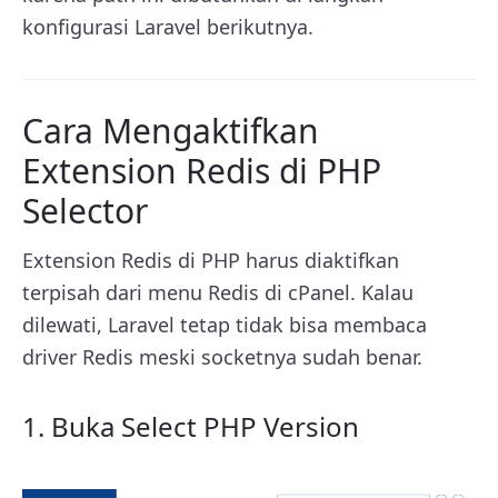
konfigurasi Laravel berikutnya.
Cara Mengaktifkan
Extension Redis di PHP
Selector
Extension Redis di PHP harus diaktifkan
terpisah dari menu Redis di cPanel. Kalau
dilewati, Laravel tetap tidak bisa membaca
driver Redis meski socketnya sudah benar.
1. Buka Select PHP Version