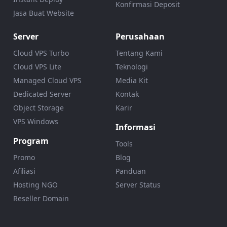
Konfirmasi Deposit
Jasa Buat Website
Server
Perusahaan
Cloud VPS Turbo
Tentang Kami
Cloud VPS Lite
Teknologi
Managed Cloud VPS
Media Kit
Dedicated Server
Kontak
Object Storage
Karir
VPS Windows
Informasi
Program
Tools
Promo
Blog
Afiliasi
Panduan
Hosting NGO
Server Status
Reseller Domain