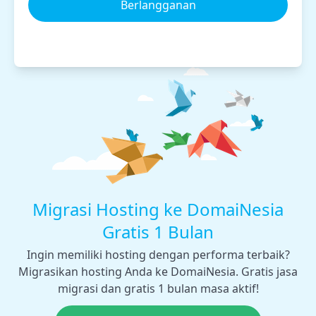
Berlangganan
Migrasi Hosting ke DomaiNesia
Gratis 1 Bulan
Ingin memiliki hosting dengan performa terbaik?
Migrasikan hosting Anda ke DomaiNesia. Gratis jasa
migrasi dan gratis 1 bulan masa aktif!