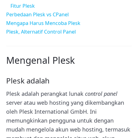
Fitur Plesk
Perbedaan Plesk vs CPanel
Mengapa Harus Mencoba Plesk
Plesk, Alternatif Control Panel
Mengenal Plesk
Plesk adalah
Plesk
adalah perangkat lunak
control panel
server atau web hosting yang dikembangkan
oleh Plesk International GmbH. Ini
memungkinkan pengguna untuk dengan
mudah mengelola akun web hosting, termasuk