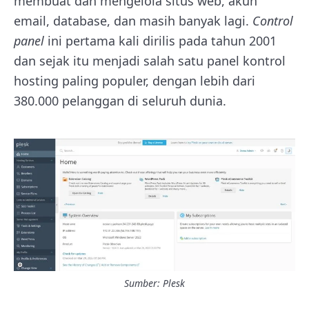
membuat dan mengelola situs web, akun
email, database, dan masih banyak lagi.
Control
panel
ini pertama kali dirilis pada tahun 2001
dan sejak itu menjadi salah satu panel kontrol
hosting paling populer, dengan lebih dari
380.000 pelanggan di seluruh dunia.
Sumber: Plesk