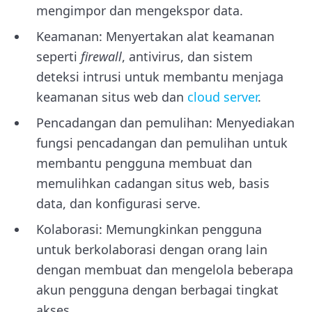
mengimpor dan mengekspor data.
Keamanan: Menyertakan alat keamanan
seperti
firewall
, antivirus, dan sistem
deteksi intrusi untuk membantu menjaga
keamanan situs web dan
cloud server
.
Pencadangan dan pemulihan: Menyediakan
fungsi pencadangan dan pemulihan untuk
membantu pengguna membuat dan
memulihkan cadangan situs web, basis
data, dan konfigurasi serve.
Kolaborasi: Memungkinkan pengguna
untuk berkolaborasi dengan orang lain
dengan membuat dan mengelola beberapa
akun pengguna dengan berbagai tingkat
akses.