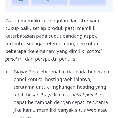
Walau memiliki keunggulan dan fitur yang
cukup baik, setiap produk pasti memiliki
keterbatasan pada sudut pandang aspek
tertentu. Sebagai referensi-mu, berikut ini
beberapa “kelemahan” yang dimiliki
control
panel
ini dari perspektif penulis:
Biaya: Bisa lebih mahal daripada beberapa
panel kontrol hosting web lainnya,
terutama untuk lingkungan hosting yang
lebih besar. Biaya lisensi
control panel
ini
dapat bertambah dengan cepat, terutama
jika kamu memiliki banyak situs web atau
domain.