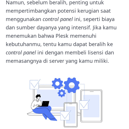
Namun, sebelum beralih, penting untuk
mempertimbangkan potensi kerugian saat
menggunakan
control panel
ini, seperti biaya
dan sumber dayanya yang intensif. Jika kamu
menemukan bahwa Plesk memenuhi
kebutuhanmu, tentu kamu dapat beralih ke
control panel
ini dengan membeli lisensi dan
memasangnya di server yang kamu miliki.