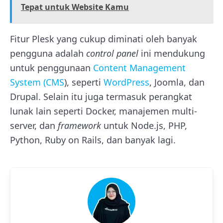
Tepat untuk Website Kamu
Fitur Plesk yang cukup diminati oleh banyak
pengguna adalah
control panel
ini mendukung
untuk penggunaan
Content Management
System (CMS
), seperti
WordPress
, Joomla, dan
Drupal. Selain itu juga termasuk perangkat
lunak lain seperti Docker, manajemen multi-
server, dan
framework
untuk Node.js, PHP,
Python, Ruby on Rails, dan banyak lagi.