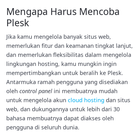
Mengapa Harus Mencoba
Plesk
Jika kamu mengelola banyak situs web,
memerlukan fitur dan keamanan tingkat lanjut,
dan memerlukan fleksibilitas dalam mengelola
lingkungan hosting, kamu mungkin ingin
mempertimbangkan untuk beralih ke Plesk.
Antarmuka ramah pengguna yang disediakan
oleh
control panel
ini membuatnya mudah
untuk mengelola akun
cloud hosting
dan situs
web, dan dukungannya untuk lebih dari 30
bahasa membuatnya dapat diakses oleh
pengguna di seluruh dunia.