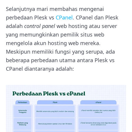
Selanjutnya mari membahas mengenai
perbedaan Plesk vs
CPanel
. CPanel dan Plesk
adalah
control panel
web hosting atau server
yang memungkinkan pemilik situs web
mengelola akun hosting web mereka.
Meskipun memiliki fungsi yang serupa, ada
beberapa perbedaan utama antara Plesk vs
CPanel diantaranya adalah: