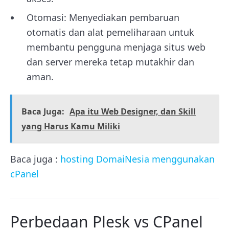
Otomasi: Menyediakan pembaruan
otomatis dan alat pemeliharaan untuk
membantu pengguna menjaga situs web
dan server mereka tetap mutakhir dan
aman.
Baca Juga:
Apa itu Web Designer, dan Skill
yang Harus Kamu Miliki
Baca juga :
hosting DomaiNesia menggunakan
cPanel
Perbedaan Plesk vs CPanel