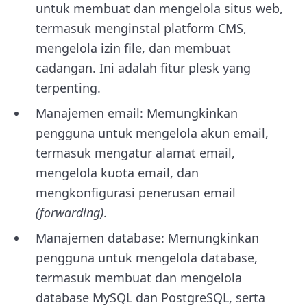
untuk membuat dan mengelola situs web,
termasuk menginstal platform CMS,
mengelola izin file, dan membuat
cadangan. Ini adalah fitur plesk yang
terpenting.
Manajemen email: Memungkinkan
pengguna untuk mengelola akun email,
termasuk mengatur alamat email,
mengelola kuota email, dan
mengkonfigurasi penerusan email
(forwarding)
.
Manajemen database: Memungkinkan
pengguna untuk mengelola database,
termasuk membuat dan mengelola
database MySQL dan PostgreSQL, serta