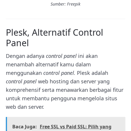
Sumber: Freepik
Plesk, Alternatif Control
Panel
Dengan adanya
control panel
ini akan
menambah alternatif kamu dalam
menggunakan
control panel.
Plesk adalah
control panel
web hosting dan server yang
komprehensif serta menawarkan berbagai fitur
untuk membantu pengguna mengelola situs
web dan server.
Baca Juga:
Free SSL vs Paid SSL: Pilih yang