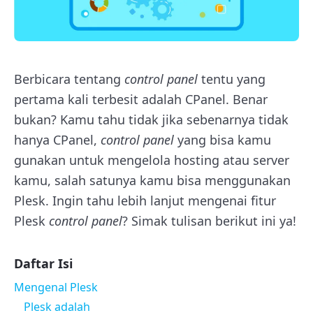
Berbicara tentang
control panel
tentu yang
pertama kali terbesit adalah CPanel. Benar
bukan? Kamu tahu tidak jika sebenarnya tidak
hanya CPanel,
control panel
yang bisa kamu
gunakan untuk mengelola hosting atau server
kamu, salah satunya kamu bisa menggunakan
Plesk. Ingin tahu lebih lanjut mengenai fitur
Plesk
control panel
? Simak tulisan berikut ini ya!
Daftar Isi
Mengenal Plesk
Plesk adalah