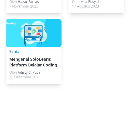
Oleh
Hazar Farras
Oleh
Mila Rosyida
7 November 2025
17 Agustus 2023
Berita
Mengenal SoloLearn:
Platform Belajar Coding
Oleh
Adisty C. Putri
26 Desember 2025