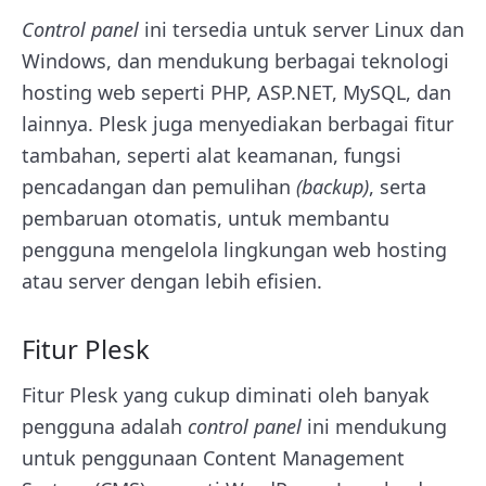
Control panel
ini tersedia untuk server Linux dan
Windows, dan mendukung berbagai teknologi
hosting web seperti PHP, ASP.NET, MySQL, dan
lainnya. Plesk juga menyediakan berbagai fitur
tambahan, seperti alat keamanan, fungsi
pencadangan dan pemulihan
(backup)
, serta
pembaruan otomatis, untuk membantu
pengguna mengelola lingkungan web hosting
atau server dengan lebih efisien.
Fitur Plesk
Fitur Plesk yang cukup diminati oleh banyak
pengguna adalah
control panel
ini mendukung
untuk penggunaan Content Management