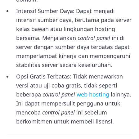
Intensif Sumber Daya: Dapat menjadi
intensif sumber daya, terutama pada server
kelas bawah atau lingkungan hosting
bersama. Menjalankan
control panel
ini di
server dengan sumber daya terbatas dapat
memperlambat kinerja dan mempengaruhi
stabilitas server secara keseluruhan.
Opsi Gratis Terbatas: Tidak menawarkan
versi atau uji coba gratis, tidak seperti
beberapa
control panel
web hosting
lainnya.
Ini dapat mempersulit pengguna untuk
mencoba
control panel
ini sebelum
berkomitmen untuk membeli lisensi.