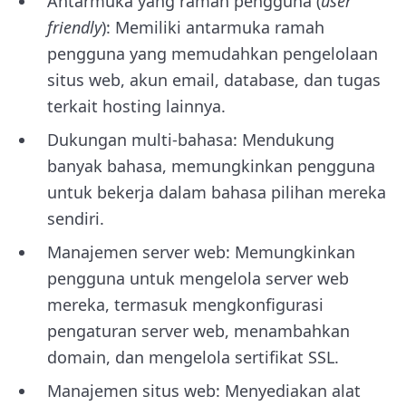
Antarmuka yang ramah pengguna (
user
friendly
): Memiliki antarmuka ramah
pengguna yang memudahkan pengelolaan
situs web, akun email, database, dan tugas
terkait hosting lainnya.
Dukungan multi-bahasa: Mendukung
banyak bahasa, memungkinkan pengguna
untuk bekerja dalam bahasa pilihan mereka
sendiri.
Manajemen server web: Memungkinkan
pengguna untuk mengelola server web
mereka, termasuk mengkonfigurasi
pengaturan server web, menambahkan
domain, dan mengelola sertifikat SSL.
Manajemen situs web: Menyediakan alat