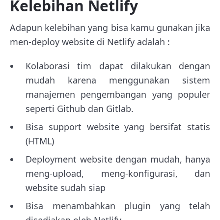
Kelebihan Netlify
Adapun kelebihan yang bisa kamu gunakan jika
men-deploy website di Netlify adalah :
Kolaborasi tim dapat dilakukan dengan
mudah karena menggunakan sistem
manajemen pengembangan yang populer
seperti Github dan Gitlab.
Bisa support website yang bersifat statis
(HTML)
Deployment website dengan mudah, hanya
meng-upload, meng-konfigurasi, dan
website sudah siap
Bisa menambahkan plugin yang telah
disediakan oleh Netlify