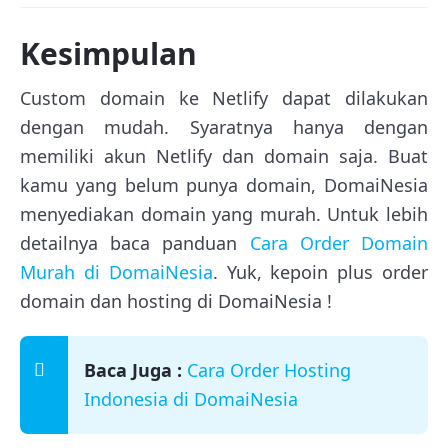
Kesimpulan
Custom domain ke Netlify dapat dilakukan
dengan mudah. Syaratnya hanya dengan
memiliki akun Netlify dan domain saja. Buat
kamu yang belum punya domain, DomaiNesia
menyediakan domain yang murah. Untuk lebih
detailnya baca panduan
Cara Order Domain
Murah di DomaiNesia
. Yuk, kepoin plus order
domain dan hosting di DomaiNesia !
Baca Juga :
Cara Order Hosting
Indonesia di DomaiNesia