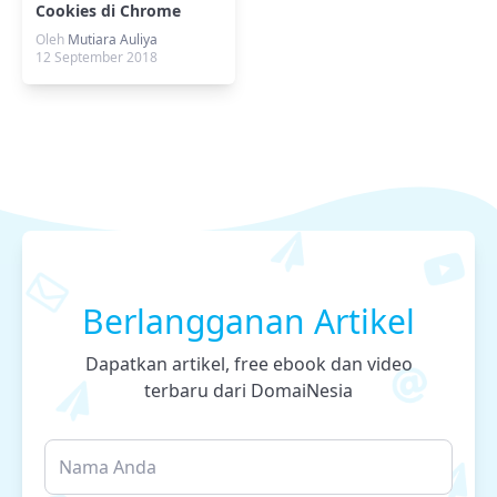
Cookies di Chrome
Oleh
Mutiara Auliya
12 September 2018
Berlangganan Artikel
Dapatkan artikel, free ebook dan video
terbaru dari DomaiNesia