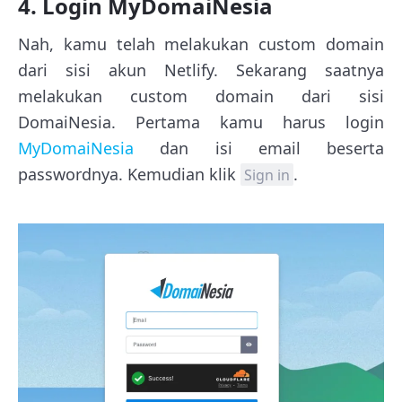
4. Login MyDomaiNesia
Nah, kamu telah melakukan custom domain
dari sisi akun Netlify. Sekarang saatnya
melakukan custom domain dari sisi
DomaiNesia. Pertama kamu harus login
MyDomaiNesia
dan isi email beserta
passwordnya. Kemudian klik
.
Sign in