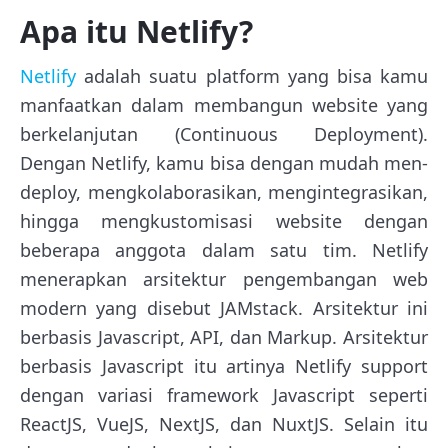
Apa itu Netlify?
Netlify
adalah suatu platform yang bisa kamu
manfaatkan dalam membangun website yang
berkelanjutan (Continuous Deployment).
Dengan Netlify, kamu bisa dengan mudah men-
deploy, mengkolaborasikan, mengintegrasikan,
hingga mengkustomisasi website dengan
beberapa anggota dalam satu tim. Netlify
menerapkan arsitektur pengembangan web
modern yang disebut JAMstack. Arsitektur ini
berbasis Javascript, API, dan Markup. Arsitektur
berbasis Javascript itu artinya Netlify support
dengan variasi framework Javascript seperti
ReactJS, VueJS, NextJS, dan NuxtJS. Selain itu