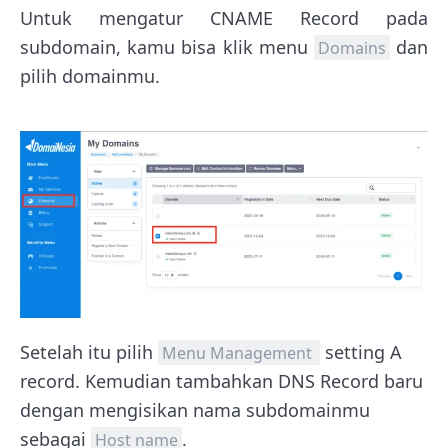
Untuk mengatur CNAME Record pada
subdomain, kamu bisa klik menu
dan
Domains
pilih domainmu.
Setelah itu pilih
setting A
Menu Management
record. Kemudian tambahkan DNS Record baru
dengan mengisikan nama subdomainmu
sebagai
.
Host name