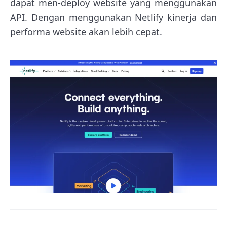
dapat men-deploy website yang menggunakan
API. Dengan menggunakan Netlify kinerja dan
performa website akan lebih cepat.