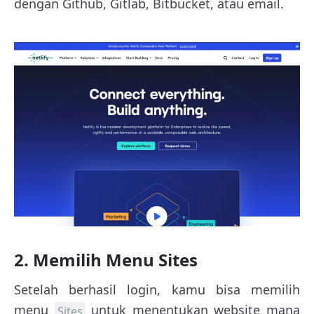
dengan Github, Gitlab, Bitbucket, atau email.
2. Memilih Menu Sites
Setelah berhasil login, kamu bisa memilih
menu
untuk menentukan website mana
Sites