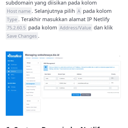
subdomain yang diisikan pada kolom
. Selanjutnya pilih
pada kolom
Host name
A
. Terakhir masukkan alamat IP Netlify
Type
pada kolom
dan klik
75.2.60.5
Address/Value
.
Save Changes