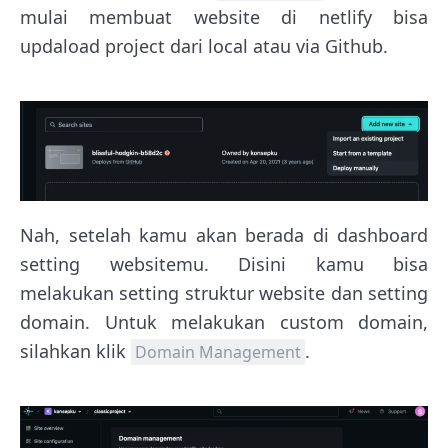
mulai membuat website di netlify bisa
updaload project dari local atau via Github.
Nah, setelah kamu akan berada di dashboard
setting websitemu. Disini kamu bisa
melakukan setting struktur website dan setting
domain. Untuk melakukan custom domain,
silahkan klik
.
Domain Management