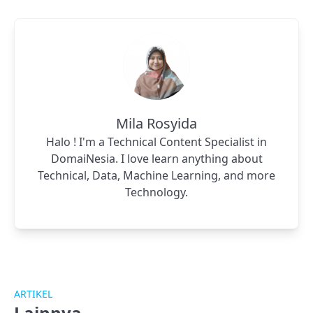
Mila Rosyida
Halo ! I'm a Technical Content Specialist in
DomaiNesia. I love learn anything about
Technical, Data, Machine Learning, and more
Technology.
ARTIKEL
Lainnya