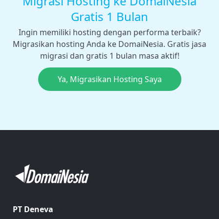
Migrasi Hosting ke DomaiNesia
Gratis 1 Bulan
Ingin memiliki hosting dengan performa terbaik?
Migrasikan hosting Anda ke DomaiNesia. Gratis jasa
migrasi dan gratis 1 bulan masa aktif!
Ya, Migrasikan Hosting Saya
PT Deneva