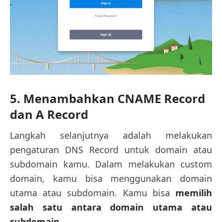
5. Menambahkan CNAME Record
dan A Record
Langkah selanjutnya adalah melakukan
pengaturan DNS Record untuk domain atau
subdomain kamu. Dalam melakukan custom
domain, kamu bisa menggunakan domain
utama atau subdomain. Kamu bisa
memilih
salah satu antara domain utama atau
subdomain
.