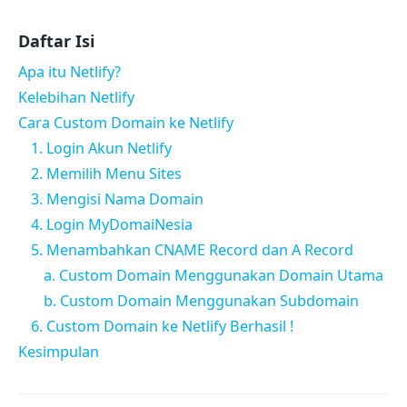
Daftar Isi
Apa itu Netlify?
Kelebihan Netlify
Cara Custom Domain ke Netlify
1. Login Akun Netlify
2. Memilih Menu Sites
3. Mengisi Nama Domain
4. Login MyDomaiNesia
5. Menambahkan CNAME Record dan A Record
a. Custom Domain Menggunakan Domain Utama
b. Custom Domain Menggunakan Subdomain
6. Custom Domain ke Netlify Berhasil !
Kesimpulan