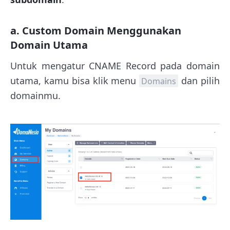
a. Custom Domain Menggunakan
Domain Utama
Untuk mengatur CNAME Record pada domain
utama, kamu bisa klik menu
dan pilih
Domains
domainmu.