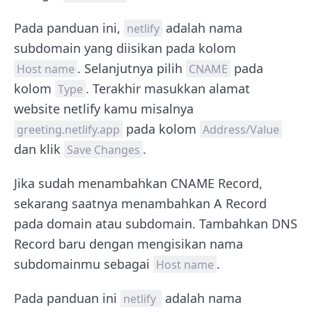
Pada panduan ini,
adalah nama
netlify
subdomain yang diisikan pada kolom
. Selanjutnya pilih
pada
Host name
CNAME
kolom
. Terakhir masukkan alamat
Type
website netlify kamu misalnya
pada kolom
greeting.netlify.app
Address/Value
dan klik
.
Save Changes
Jika sudah menambahkan CNAME Record,
sekarang saatnya menambahkan A Record
pada domain atau subdomain. Tambahkan DNS
Record baru dengan mengisikan nama
subdomainmu sebagai
.
Host name
Pada panduan ini
adalah nama
netlify