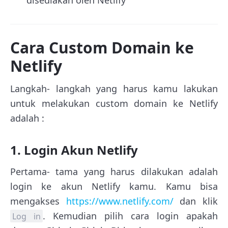
Cara Custom Domain ke
Netlify
Langkah- langkah yang harus kamu lakukan
untuk melakukan custom domain ke Netlify
adalah :
1. Login Akun Netlify
Pertama- tama yang harus dilakukan adalah
login ke akun Netlify kamu. Kamu bisa
mengakses
https://www.netlify.com/
dan klik
. Kemudian pilih cara login apakah
Log in