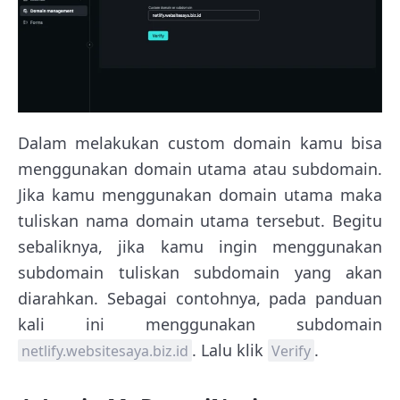
Dalam melakukan custom domain kamu bisa
menggunakan domain utama atau subdomain.
Jika kamu menggunakan domain utama maka
tuliskan nama domain utama tersebut. Begitu
sebaliknya, jika kamu ingin menggunakan
subdomain tuliskan subdomain yang akan
diarahkan. Sebagai contohnya, pada panduan
kali ini menggunakan subdomain
. Lalu klik
.
netlify.websitesaya.biz.id
Verify