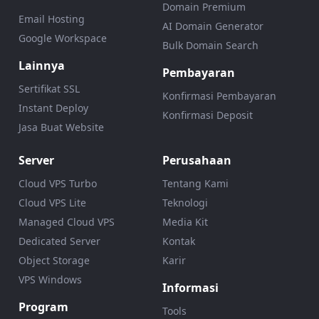
Domain Premium
Email Hosting
AI Domain Generator
Google Workspace
Bulk Domain Search
Lainnya
Pembayaran
Sertifikat SSL
Konfirmasi Pembayaran
Instant Deploy
Konfirmasi Deposit
Jasa Buat Website
Server
Perusahaan
Cloud VPS Turbo
Tentang Kami
Cloud VPS Lite
Teknologi
Managed Cloud VPS
Media Kit
Dedicated Server
Kontak
Object Storage
Karir
VPS Windows
Informasi
Program
Tools