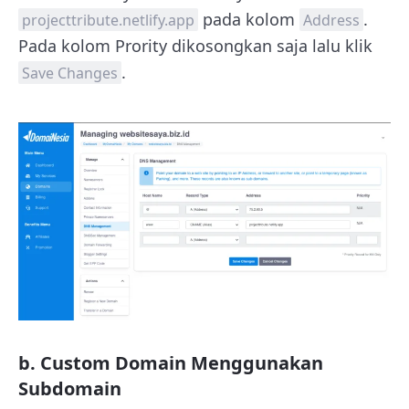
pada kolom
.
projecttribute.netlify.app
Address
Pada kolom Prority dikosongkan saja lalu klik
.
Save Changes
b. Custom Domain Menggunakan
Subdomain