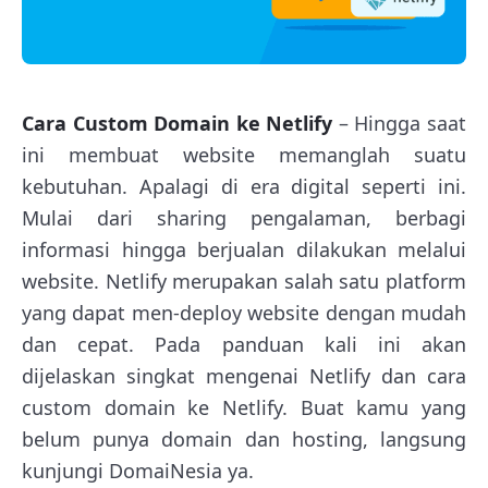
Cara Custom Domain ke Netlify
– Hingga saat
ini membuat website memanglah suatu
kebutuhan. Apalagi di era digital seperti ini.
Mulai dari sharing pengalaman, berbagi
informasi hingga berjualan dilakukan melalui
website. Netlify merupakan salah satu platform
yang dapat men-deploy website dengan mudah
dan cepat. Pada panduan kali ini akan
dijelaskan singkat mengenai Netlify dan cara
custom domain ke Netlify. Buat kamu yang
belum punya domain dan hosting, langsung
kunjungi DomaiNesia ya.