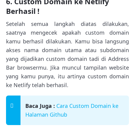
6. Custom Domain ke Netlify
Berhasil !
Setelah semua langkah diatas dilakukan,
saatnya mengecek apakah custom domain
kamu berhasil dilakukan. Kamu bisa langsung
akses nama domain utama atau subdomain
yang dijadikan custom domain tadi di Address
Bar browsermu. Jika muncul tampilan website
yang kamu punya, itu artinya custom domain
ke Netlify telah berhasil.
Baca Juga :
Cara Custom Domain ke
Halaman Github