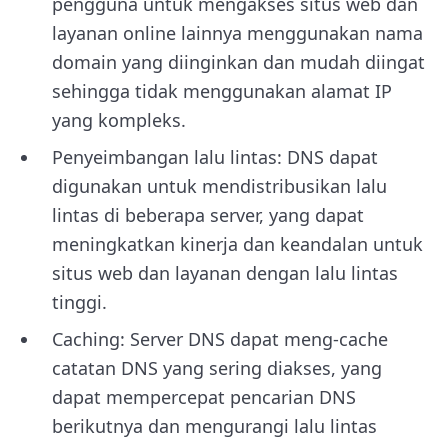
pengguna untuk mengakses situs web dan
layanan online lainnya menggunakan nama
domain yang diinginkan dan mudah diingat
sehingga tidak menggunakan alamat IP
yang kompleks.
Penyeimbangan lalu lintas: DNS dapat
digunakan untuk mendistribusikan lalu
lintas di beberapa server, yang dapat
meningkatkan kinerja dan keandalan untuk
situs web dan layanan dengan lalu lintas
tinggi.
Caching: Server DNS dapat meng-cache
catatan DNS yang sering diakses, yang
dapat mempercepat pencarian DNS
berikutnya dan mengurangi lalu lintas