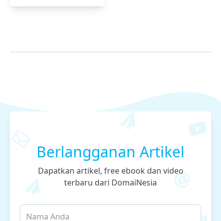
Berlangganan Artikel
Dapatkan artikel, free ebook dan video
terbaru dari DomaiNesia