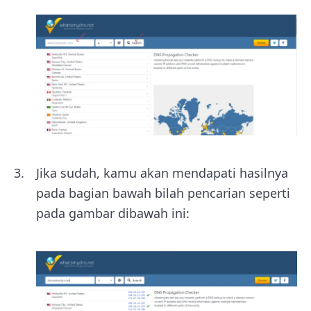
Jika sudah, kamu akan mendapati hasilnya
pada bagian bawah bilah pencarian seperti
pada gambar dibawah ini: