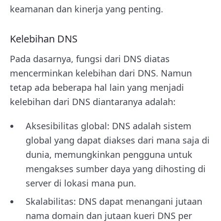
keamanan dan kinerja yang penting.
Kelebihan DNS
Pada dasarnya, fungsi dari DNS diatas
mencerminkan kelebihan dari DNS. Namun
tetap ada beberapa hal lain yang menjadi
kelebihan dari DNS diantaranya adalah:
Aksesibilitas global: DNS adalah sistem
global yang dapat diakses dari mana saja di
dunia, memungkinkan pengguna untuk
mengakses sumber daya yang dihosting di
server di lokasi mana pun.
Skalabilitas: DNS dapat menangani jutaan
nama domain dan jutaan kueri DNS per