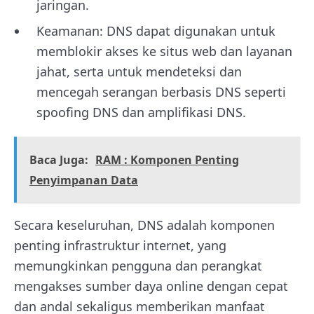
jaringan.
Keamanan: DNS dapat digunakan untuk
memblokir akses ke situs web dan layanan
jahat, serta untuk mendeteksi dan
mencegah serangan berbasis DNS seperti
spoofing DNS dan amplifikasi DNS.
Baca Juga:
RAM : Komponen Penting
Penyimpanan Data
Secara keseluruhan, DNS adalah komponen
penting infrastruktur internet, yang
memungkinkan pengguna dan perangkat
mengakses sumber daya online dengan cepat
dan andal sekaligus memberikan manfaat