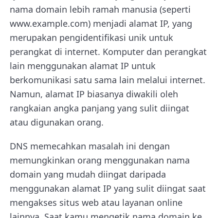
nama domain lebih ramah manusia (seperti
www.example.com) menjadi alamat IP, yang
merupakan pengidentifikasi unik untuk
perangkat di internet. Komputer dan perangkat
lain menggunakan alamat IP untuk
berkomunikasi satu sama lain melalui internet.
Namun, alamat IP biasanya diwakili oleh
rangkaian angka panjang yang sulit diingat
atau digunakan orang.
DNS memecahkan masalah ini dengan
memungkinkan orang menggunakan nama
domain yang mudah diingat daripada
menggunakan alamat IP yang sulit diingat saat
mengakses situs web atau layanan online
lainnya. Saat kamu mengetik nama domain ke