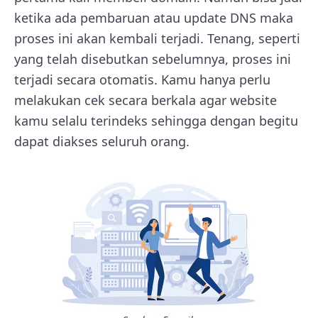
ketika ada pembaruan atau update DNS maka
proses ini akan kembali terjadi. Tenang, seperti
yang telah disebutkan sebelumnya, proses ini
terjadi secara otomatis. Kamu hanya perlu
melakukan cek secara berkala agar website
kamu selalu terindeks sehingga dengan begitu
dapat diakses seluruh orang.