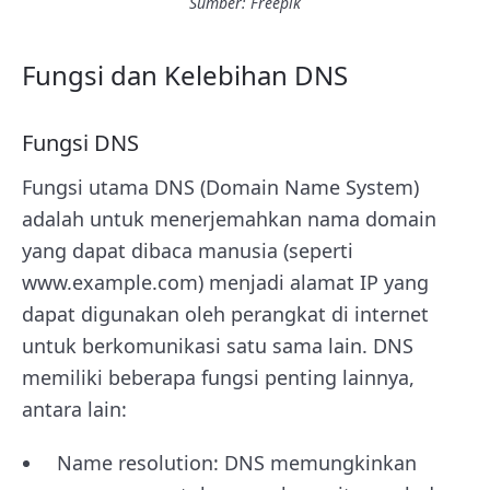
Sumber: Freepik
Fungsi dan Kelebihan DNS
Fungsi DNS
Fungsi utama DNS (Domain Name System)
adalah untuk menerjemahkan nama domain
yang dapat dibaca manusia (seperti
www.example.com) menjadi alamat IP yang
dapat digunakan oleh perangkat di internet
untuk berkomunikasi satu sama lain. DNS
memiliki beberapa fungsi penting lainnya,
antara lain:
Name resolution: DNS memungkinkan