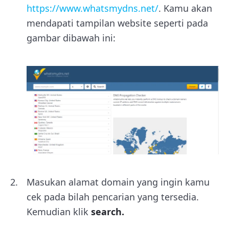
https://www.whatsmydns.net/
. Kamu akan
mendapati tampilan website seperti pada
gambar dibawah ini:
Masukan alamat domain yang ingin kamu
cek pada bilah pencarian yang tersedia.
Kemudian klik
search.