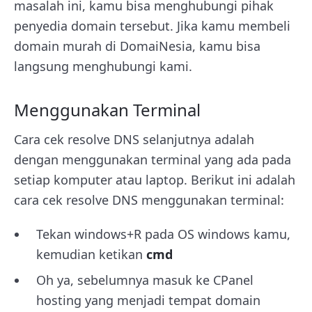
masalah ini, kamu bisa menghubungi pihak
penyedia domain tersebut. Jika kamu membeli
domain murah di DomaiNesia, kamu bisa
langsung menghubungi kami.
Menggunakan Terminal
Cara cek resolve DNS selanjutnya adalah
dengan menggunakan terminal yang ada pada
setiap komputer atau laptop. Berikut ini adalah
cara cek resolve DNS menggunakan terminal:
Tekan windows+R pada OS windows kamu,
kemudian ketikan
cmd
Oh ya, sebelumnya masuk ke CPanel
hosting yang menjadi tempat domain