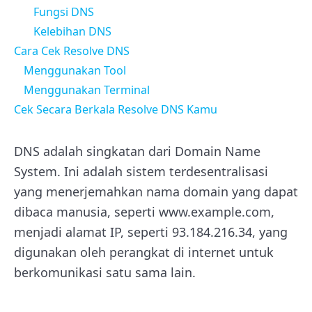
Fungsi DNS
Kelebihan DNS
Cara Cek Resolve DNS
Menggunakan Tool
Menggunakan Terminal
Cek Secara Berkala Resolve DNS Kamu
DNS adalah singkatan dari Domain Name
System. Ini adalah sistem terdesentralisasi
yang menerjemahkan nama domain yang dapat
dibaca manusia, seperti www.example.com,
menjadi alamat IP, seperti 93.184.216.34, yang
digunakan oleh perangkat di internet untuk
berkomunikasi satu sama lain.