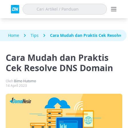
Home
Tips
Cara Mudah dan Praktis Cek Resolve 
Cara Mudah dan Praktis
Cek Resolve DNS Domain
Oleh
Bimo Hutomo
14 April 2023