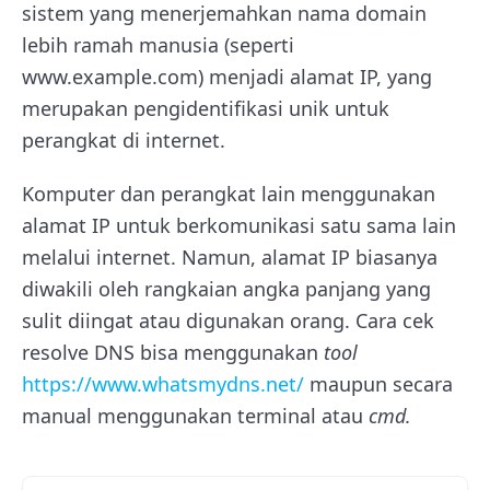
sistem yang menerjemahkan nama domain
lebih ramah manusia (seperti
www.example.com) menjadi alamat IP, yang
merupakan pengidentifikasi unik untuk
perangkat di internet.
Komputer dan perangkat lain menggunakan
alamat IP untuk berkomunikasi satu sama lain
melalui internet. Namun, alamat IP biasanya
diwakili oleh rangkaian angka panjang yang
sulit diingat atau digunakan orang. Cara cek
resolve DNS bisa menggunakan
tool
https://www.whatsmydns.net/
maupun secara
manual menggunakan terminal atau
cmd.