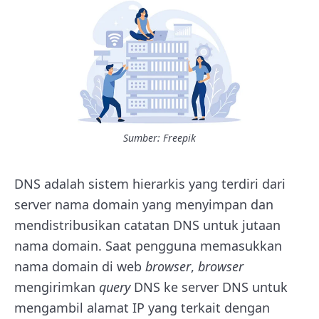
Sumber: Freepik
DNS adalah sistem hierarkis yang terdiri dari
server nama domain yang menyimpan dan
mendistribusikan catatan DNS untuk jutaan
nama domain. Saat pengguna memasukkan
nama domain di web
browser
,
browser
mengirimkan
query
DNS ke server DNS untuk
mengambil alamat IP yang terkait dengan