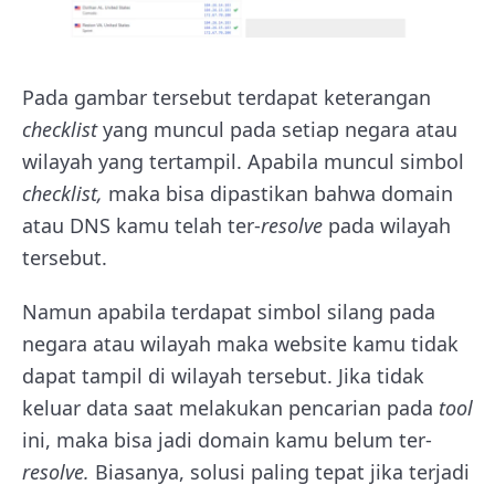
Pada gambar tersebut terdapat keterangan
checklist
yang muncul pada setiap negara atau
wilayah yang tertampil. Apabila muncul simbol
checklist,
maka bisa dipastikan bahwa domain
atau DNS kamu telah ter-
resolve
pada wilayah
tersebut.
Namun apabila terdapat simbol silang pada
negara atau wilayah maka website kamu tidak
dapat tampil di wilayah tersebut. Jika tidak
keluar data saat melakukan pencarian pada
tool
ini, maka bisa jadi domain kamu belum ter-
resolve.
Biasanya, solusi paling tepat jika terjadi