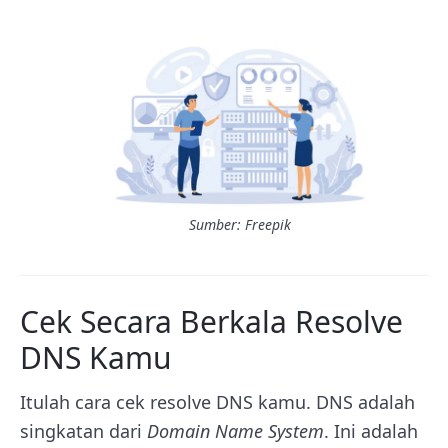
Sumber: Freepik
Cek Secara Berkala Resolve
DNS Kamu
Itulah cara cek resolve DNS kamu. DNS adalah
singkatan dari
Domain Name System
. Ini adalah