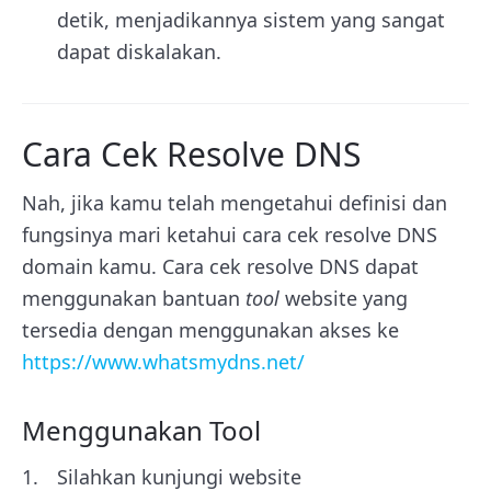
detik, menjadikannya sistem yang sangat
dapat diskalakan.
Cara Cek Resolve DNS
Nah, jika kamu telah mengetahui definisi dan
fungsinya mari ketahui cara cek resolve DNS
domain kamu. Cara cek resolve DNS dapat
menggunakan bantuan
tool
website yang
tersedia dengan menggunakan akses ke
https://www.whatsmydns.net/
Menggunakan Tool
Silahkan kunjungi website