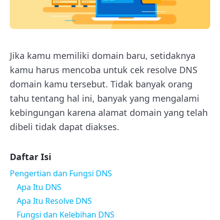
Jika kamu memiliki domain baru, setidaknya
kamu harus mencoba untuk cek resolve DNS
domain kamu tersebut. Tidak banyak orang
tahu tentang hal ini, banyak yang mengalami
kebingungan karena alamat domain yang telah
dibeli tidak dapat diakses.
Daftar Isi
Pengertian dan Fungsi DNS
Apa Itu DNS
Apa Itu Resolve DNS
Fungsi dan Kelebihan DNS