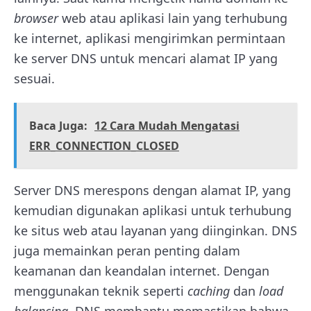
browser
web atau aplikasi lain yang terhubung
ke internet, aplikasi mengirimkan permintaan
ke server DNS untuk mencari alamat IP yang
sesuai.
Baca Juga:
12 Cara Mudah Mengatasi
ERR_CONNECTION_CLOSED
Server DNS merespons dengan alamat IP, yang
kemudian digunakan aplikasi untuk terhubung
ke situs web atau layanan yang diinginkan. DNS
juga memainkan peran penting dalam
keamanan dan keandalan internet. Dengan
menggunakan teknik seperti
caching
dan
load