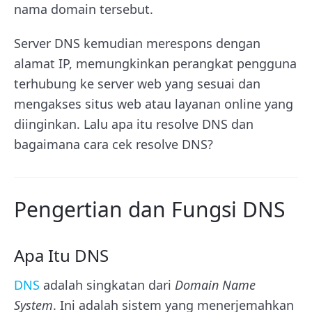
nama domain tersebut.
Server DNS kemudian merespons dengan
alamat IP, memungkinkan perangkat pengguna
terhubung ke server web yang sesuai dan
mengakses situs web atau layanan online yang
diinginkan. Lalu apa itu resolve DNS dan
bagaimana cara cek resolve DNS?
Pengertian dan Fungsi DNS
Apa Itu DNS
DNS
adalah singkatan dari
Domain Name
System
. Ini adalah sistem yang menerjemahkan