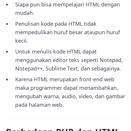
Siapa pun bisa mempelajari HTML dengan
mudah.
Penulisan kode pada HTML tidak
mempedulikan huruf besar ataupun huruf
kecil.
Untuk menulis kode HTML dapat
menggunakan editor teks seperti Notepad,
Notepad++, Sublime Text, dan sebagainya.
Karena HTML merupakan front-end web
maka programmer dapat menambahkan,
mengubah warna, audio, video, dan gambar
pada halaman web.