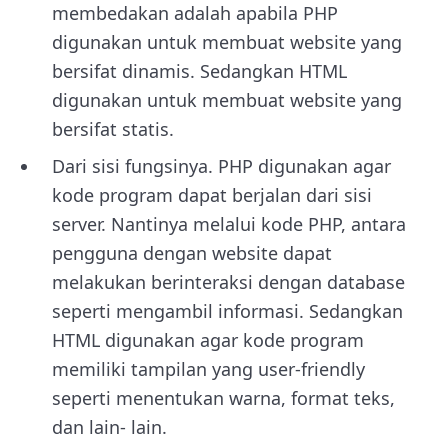
membedakan adalah apabila PHP
digunakan untuk membuat website yang
bersifat dinamis. Sedangkan HTML
digunakan untuk membuat website yang
bersifat statis.
Dari sisi fungsinya. PHP digunakan agar
kode program dapat berjalan dari sisi
server. Nantinya melalui kode PHP, antara
pengguna dengan website dapat
melakukan berinteraksi dengan database
seperti mengambil informasi. Sedangkan
HTML digunakan agar kode program
memiliki tampilan yang user-friendly
seperti menentukan warna, format teks,
dan lain- lain.