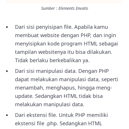
Sumber : Elements Envato
Dari sisi penyisipan file. Apabila kamu
membuat website dengan PHP, dan ingin
menyisipkan kode program HTML sebagai
tampilan websitenya itu bisa dilakukan.
Tidak berlaku berkebalikan ya.
Dari sisi manipulasi data. Dengan PHP
dapat melakukan manipulasi data, seperti
menambah, menghapus, hingga meng-
update. Sedangkan HTML tidak bisa
melakukan manipulasi data.
Dari ekstensi file. Untuk PHP memiliki
ekstensi file .php. Sedangkan HTML