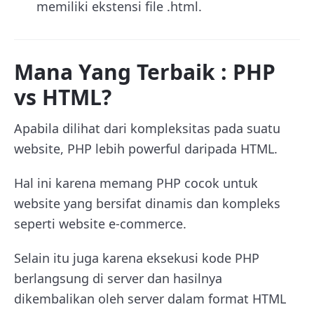
memiliki ekstensi file .html.
Mana Yang Terbaik : PHP
vs HTML?
Apabila dilihat dari kompleksitas pada suatu
website, PHP lebih powerful daripada HTML.
Hal ini karena memang PHP cocok untuk
website yang bersifat dinamis dan kompleks
seperti website e-commerce.
Selain itu juga karena eksekusi kode PHP
berlangsung di server dan hasilnya
dikembalikan oleh server dalam format HTML