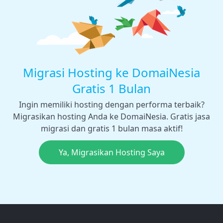
Migrasi Hosting ke DomaiNesia
Gratis 1 Bulan
Ingin memiliki hosting dengan performa terbaik?
Migrasikan hosting Anda ke DomaiNesia. Gratis jasa
migrasi dan gratis 1 bulan masa aktif!
Ya, Migrasikan Hosting Saya