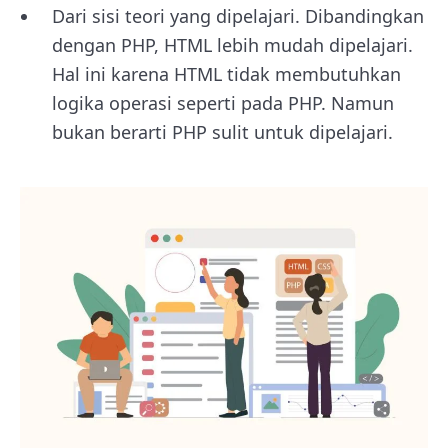
Dari sisi teori yang dipelajari. Dibandingkan
dengan PHP, HTML lebih mudah dipelajari.
Hal ini karena HTML tidak membutuhkan
logika operasi seperti pada PHP. Namun
bukan berarti PHP sulit untuk dipelajari.