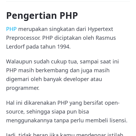
Pengertian PHP
PHP
merupakan singkatan dari Hypertext
Preprocessor. PHP diciptakan oleh Rasmus
Lerdorf pada tahun 1994.
Walaupun sudah cukup tua, sampai saat ini
PHP masih berkembang dan juga masih
digemari oleh banyak developer atau
programmer.
Hal ini dikarenakan PHP yang bersifat open-
source, sehingga siapa pun bisa
menggunakannya tanpa perlu membeli lisensi.
Jadi, tidak heran jika kamu mendengar istilah