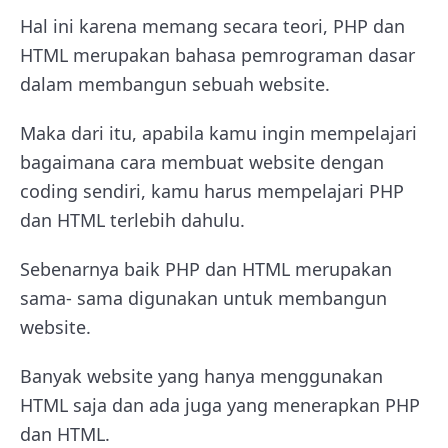
Hal ini karena memang secara teori, PHP dan
HTML merupakan bahasa pemrograman dasar
dalam membangun sebuah website.
Maka dari itu, apabila kamu ingin mempelajari
bagaimana cara membuat website dengan
coding sendiri, kamu harus mempelajari PHP
dan HTML terlebih dahulu.
Sebenarnya baik PHP dan HTML merupakan
sama- sama digunakan untuk membangun
website.
Banyak website yang hanya menggunakan
HTML saja dan ada juga yang menerapkan PHP
dan HTML.