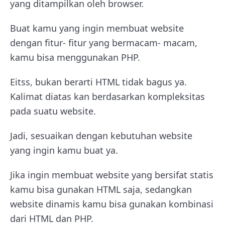
yang ditampilkan oleh browser.
Buat kamu yang ingin membuat website
dengan fitur- fitur yang bermacam- macam,
kamu bisa menggunakan PHP.
Eitss, bukan berarti HTML tidak bagus ya.
Kalimat diatas kan berdasarkan kompleksitas
pada suatu website.
Jadi, sesuaikan dengan kebutuhan website
yang ingin kamu buat ya.
Jika ingin membuat website yang bersifat statis
kamu bisa gunakan HTML saja, sedangkan
website dinamis kamu bisa gunakan kombinasi
dari HTML dan PHP.