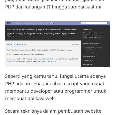
PHP dari kalangan IT hingga sampai saat ini.
Seperti yang kamu tahu, fungsi utama adanya
PHP adalah sebagai bahasa script yang dapat
membantu developer atau programmer untuk
membuat aplikasi web.
Secara teknisnya dalam pembuatan website,