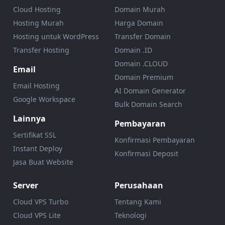
Cloud Hosting
Domain Murah
Hosting Murah
Harga Domain
Hosting untuk WordPress
Transfer Domain
Transfer Hosting
Domain .ID
Domain .CLOUD
Email
Domain Premium
Email Hosting
AI Domain Generator
Google Workspace
Bulk Domain Search
Lainnya
Pembayaran
Sertifikat SSL
Konfirmasi Pembayaran
Instant Deploy
Konfirmasi Deposit
Jasa Buat Website
Server
Perusahaan
Cloud VPS Turbo
Tentang Kami
Cloud VPS Lite
Teknologi