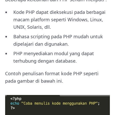
Kode PHP dapat dieksekusi pada berbagai
macam platform seperti Windows, Linux,
UNIX, Solaris, dll.
Bahasa scripting pada PHP mudah untuk
dipelajari dan digunakan.
PHP menyediakan modul yang dapat
terhubung dengan database.
Contoh penulisan format kode PHP seperti
pada gambar di bawah ini.