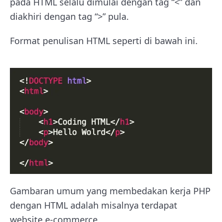
pada HTML selalu dimulai dengan tag “<” dan
diakhiri dengan tag “>” pula.
Format penulisan HTML seperti di bawah ini.
Gambaran umum yang membedakan kerja PHP
dengan HTML adalah misalnya terdapat
website e-commerce.