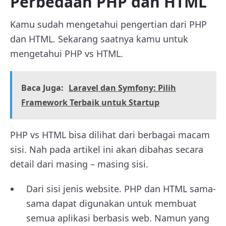
Perbedaan PHP dan HTML
Kamu sudah mengetahui pengertian dari PHP
dan HTML. Sekarang saatnya kamu untuk
mengetahui PHP vs HTML.
Baca Juga:
Laravel dan Symfony: Pilih
Framework Terbaik untuk Startup
PHP vs HTML bisa dilihat dari berbagai macam
sisi. Nah pada artikel ini akan dibahas secara
detail dari masing – masing sisi.
Dari sisi jenis website. PHP dan HTML sama-
sama dapat digunakan untuk membuat
semua aplikasi berbasis web. Namun yang