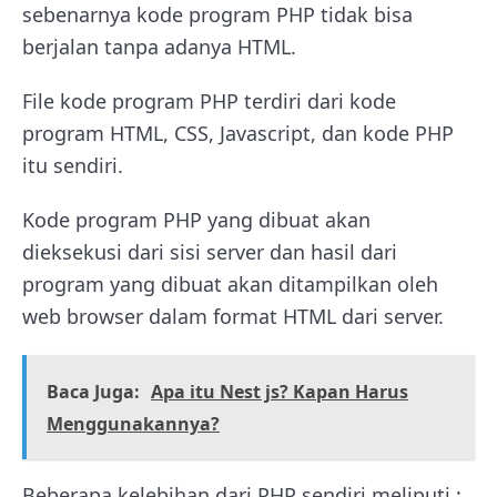
sebenarnya kode program PHP tidak bisa
berjalan tanpa adanya HTML.
File kode program PHP terdiri dari kode
program HTML, CSS, Javascript, dan kode PHP
itu sendiri.
Kode program PHP yang dibuat akan
dieksekusi dari sisi server dan hasil dari
program yang dibuat akan ditampilkan oleh
web browser dalam format HTML dari server.
Baca Juga:
Apa itu Nest js? Kapan Harus
Menggunakannya?
Beberapa kelebihan dari PHP sendiri meliputi :