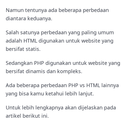
Namun tentunya ada beberapa perbedaan
diantara keduanya.
Salah satunya perbedaan yang paling umum
adalah HTML digunakan untuk website yang
bersifat statis.
Sedangkan PHP digunakan untuk website yang
bersifat dinamis dan kompleks.
Ada beberapa perbedaan PHP vs HTML lainnya
yang bisa kamu ketahui lebih lanjut.
Untuk lebih lengkapnya akan dijelaskan pada
artikel berikut ini.