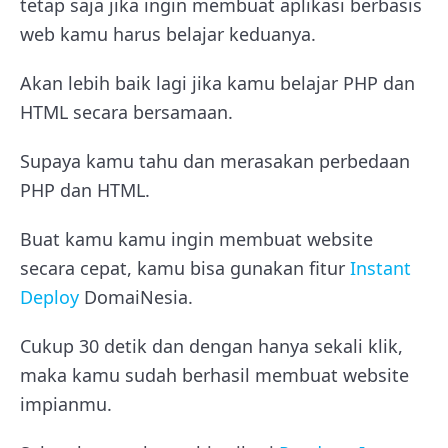
tetap saja jika ingin membuat aplikasi berbasis
web kamu harus belajar keduanya.
Akan lebih baik lagi jika kamu belajar PHP dan
HTML secara bersamaan.
Supaya kamu tahu dan merasakan perbedaan
PHP dan HTML.
Buat kamu kamu ingin membuat website
secara cepat, kamu bisa gunakan fitur
Instant
Deploy
DomaiNesia.
Cukup 30 detik dan dengan hanya sekali klik,
maka kamu sudah berhasil membuat website
impianmu.