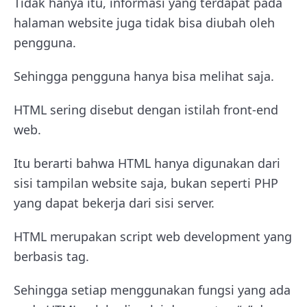
Tidak hanya itu, informasi yang terdapat pada
halaman website juga tidak bisa diubah oleh
pengguna.
Sehingga pengguna hanya bisa melihat saja.
HTML sering disebut dengan istilah front-end
web.
Itu berarti bahwa HTML hanya digunakan dari
sisi tampilan website saja, bukan seperti PHP
yang dapat bekerja dari sisi server.
HTML merupakan script web development yang
berbasis tag.
Sehingga setiap menggunakan fungsi yang ada