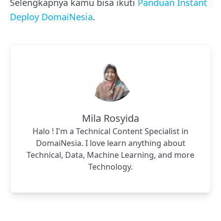
Selengkapnya kamu bisa ikuti
Panduan Instant
Deploy DomaiNesia
.
Mila Rosyida
Halo ! I'm a Technical Content Specialist in
DomaiNesia. I love learn anything about
Technical, Data, Machine Learning, and more
Technology.