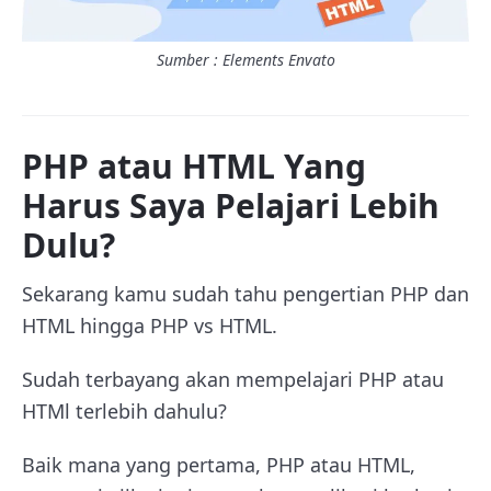
Sumber : Elements Envato
PHP atau HTML Yang
Harus Saya Pelajari Lebih
Dulu?
Sekarang kamu sudah tahu pengertian PHP dan
HTML hingga PHP vs HTML.
Sudah terbayang akan mempelajari PHP atau
HTMl terlebih dahulu?
Baik mana yang pertama, PHP atau HTML,