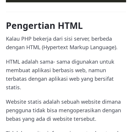
Pengertian HTML
Kalau PHP bekerja dari sisi server, berbeda
dengan HTML (Hypertext Markup Language).
HTML adalah sama- sama digunakan untuk
membuat aplikasi berbasis web, namun
terbatas dengan aplikasi web yang bersifat
statis.
Website statis adalah sebuah website dimana
pengguna tidak bisa mengoperasikan dengan
bebas yang ada di website tersebut.