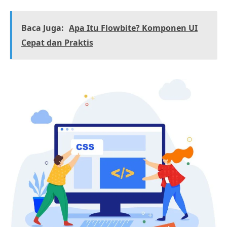
Baca Juga:
Apa Itu Flowbite? Komponen UI
Cepat dan Praktis