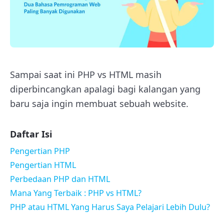
Sampai saat ini PHP vs HTML masih
diperbincangkan apalagi bagi kalangan yang
baru saja ingin membuat sebuah website.
Daftar Isi
Pengertian PHP
Pengertian HTML
Perbedaan PHP dan HTML
Mana Yang Terbaik : PHP vs HTML?
PHP atau HTML Yang Harus Saya Pelajari Lebih Dulu?