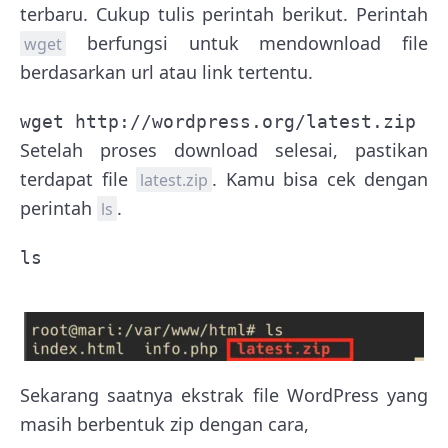
terbaru. Cukup tulis perintah berikut. Perintah
berfungsi untuk mendownload file
wget
berdasarkan url atau link tertentu.
wget http://wordpress.org/latest.zip
Setelah proses download selesai, pastikan
terdapat file
. Kamu bisa cek dengan
latest.zip
perintah
.
ls
ls
Sekarang saatnya ekstrak file WordPress yang
masih berbentuk zip dengan cara,