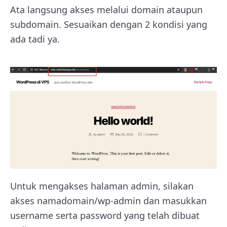
Ata langsung akses melalui domain ataupun
subdomain. Sesuaikan dengan 2 kondisi yang
ada tadi ya.
Untuk mengakses halaman admin, silakan
akses namadomain/wp-admin dan masukkan
username serta password yang telah dibuat