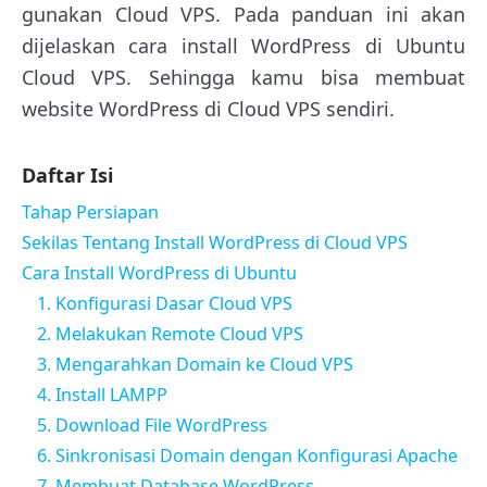
gunakan Cloud VPS. Pada panduan ini akan
dijelaskan cara install WordPress di Ubuntu
Cloud VPS. Sehingga kamu bisa membuat
website WordPress di Cloud VPS sendiri.
Daftar Isi
Tahap Persiapan
Sekilas Tentang Install WordPress di Cloud VPS
Cara Install WordPress di Ubuntu
1. Konfigurasi Dasar Cloud VPS
2. Melakukan Remote Cloud VPS
3. Mengarahkan Domain ke Cloud VPS
4. Install LAMPP
5. Download File WordPress
6. Sinkronisasi Domain dengan Konfigurasi Apache
7. Membuat Database WordPress