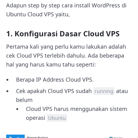
Adapun step by step cara install WordPress di
Ubuntu Cloud VPS yaitu,
1. Konfigurasi Dasar Cloud VPS
Pertama kali yang perlu kamu lakukan adalah
cek Cloud VPS terlebih dahulu. Ada beberapa
hal yang harus kamu tahu seperti:
Berapa IP Address Cloud VPS.
Cek apakah Cloud VPS sudah
atau
running
belum
Cloud VPS harus menggunakan sistem
operasi
Ubuntu