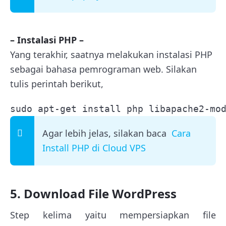
– Instalasi PHP –
Yang terakhir, saatnya melakukan instalasi PHP
sebagai bahasa pemrograman web. Silakan
tulis perintah berikut,
sudo apt-get install php libapache2-mo
Agar lebih jelas, silakan baca
Cara
Install PHP di Cloud VPS
5. Download File WordPress
Step kelima yaitu mempersiapkan file