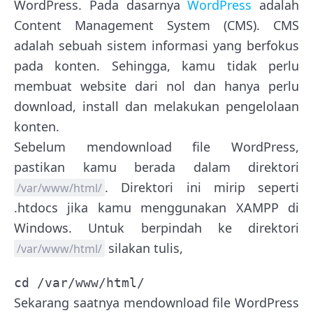
WordPress. Pada dasarnya
WordPress
adalah
Content Management System (CMS). CMS
adalah sebuah sistem informasi yang berfokus
pada konten. Sehingga, kamu tidak perlu
membuat website dari nol dan hanya perlu
download, install dan melakukan pengelolaan
konten.
Sebelum mendownload file WordPress,
pastikan kamu berada dalam direktori
. Direktori ini mirip seperti
/var/www/html/
.htdocs jika kamu menggunakan XAMPP di
Windows. Untuk berpindah ke direktori
silakan tulis,
/var/www/html/
cd /var/www/html/
Sekarang saatnya mendownload file WordPress