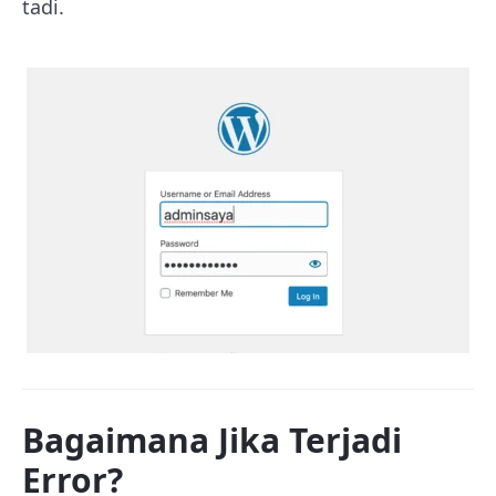
tadi.
Bagaimana Jika Terjadi
Error?