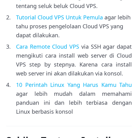
tentang seluk beluk Cloud VPS.
Tutorial Cloud VPS Untuk Pemula
agar lebih
tahu proses pengelolaan Cloud VPS yang
dapat dilakukan.
Cara Remote Cloud VPS
via SSH agar dapat
mengikuti cara install web server di Cloud
VPS step by stepnya. Karena cara install
web server ini akan dilakukan via konsol.
10 Perintah Linux Yang Harus Kamu Tahu
agar lebih mudah dalam memahami
panduan ini dan lebih terbiasa dengan
Linux berbasis konsol