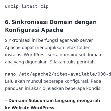
unzip latest.zip
6. Sinkronisasi Domain dengan
Konfigurasi Apache
Sinkronisasi ini berfungsi agar web server
Apache dapat menunjukkan letak folder
instalasi WordPress serta domain/ subdomain
apa yang digunakan. Silakan tulis perintah,
nano /etc/apache2/sites-available/000-
Lalu akan muncul beberapa konfigurasi. Pada
panduan ini akan dijelaskan beberapa kondisi:
– Domain/ Subdomain langsung mengarah
ke Website WordPress –