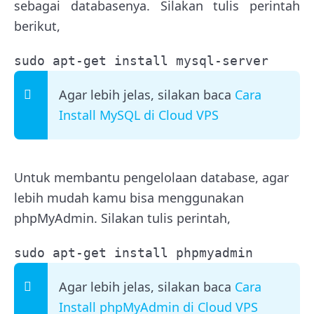
sebagai databasenya. Silakan tulis perintah
berikut,
sudo apt-get install mysql-server
Agar lebih jelas, silakan baca
Cara
Install MySQL di Cloud VPS
Untuk membantu pengelolaan database, agar
lebih mudah kamu bisa menggunakan
phpMyAdmin. Silakan tulis perintah,
sudo apt-get install phpmyadmin
Agar lebih jelas, silakan baca
Cara
Install phpMyAdmin di Cloud VPS