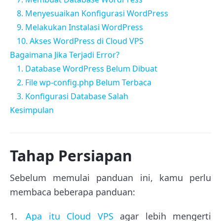
8. Menyesuaikan Konfigurasi WordPress
9. Melakukan Instalasi WordPress
10. Akses WordPress di Cloud VPS
Bagaimana Jika Terjadi Error?
1. Database WordPress Belum Dibuat
2. File wp-config.php Belum Terbaca
3. Konfigurasi Database Salah
Kesimpulan
Tahap Persiapan
Sebelum memulai panduan ini, kamu perlu
membaca beberapa panduan:
Apa itu Cloud VPS
agar lebih mengerti