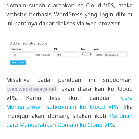
domain sudah diarahkan ke Cloud VPS, maka
website berbasis WordPress yang ingin dibuat
ini nantinya dapat diakses via web browser.
Misalnya pada panduan ini subdomain
akan diarahkan ke Cloud
web.websitesaya.net
VPS. Kamu bisa ikuti panduan
Cara
Mengarahkan Subdomain ke Cloud VPS
. Jika
menggunakan domain, silakan ikuti
Panduan
Cara Mengarahkan Domain ke Cloud VPS
.