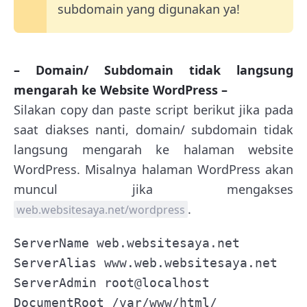
subdomain yang digunakan ya!
– Domain/ Subdomain tidak langsung
mengarah ke Website WordPress –
Silakan copy dan paste script berikut jika pada
saat diakses nanti, domain/ subdomain tidak
langsung mengarah ke halaman website
WordPress. Misalnya halaman WordPress akan
muncul jika mengakses
.
web.websitesaya.net/wordpress
ServerName web.websitesaya.net

ServerAlias www.web.websitesaya.net

ServerAdmin root@localhost

DocumentRoot /var/www/html/
