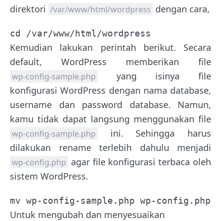
direktori
dengan cara,
/var/www/html/wordpress
cd /var/www/html/wordpress
Kemudian lakukan perintah berikut. Secara
default, WordPress memberikan file
yang isinya file
wp-config-sample.php
konfigurasi WordPress dengan nama database,
username dan password database. Namun,
kamu tidak dapat langsung menggunakan file
ini. Sehingga harus
wp-config-sample.php
dilakukan rename terlebih dahulu menjadi
agar file konfigurasi terbaca oleh
wp-config.php
sistem WordPress.
mv wp-config-sample.php wp-config.php
Untuk mengubah dan menyesuaikan