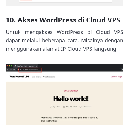
10. Akses WordPress di Cloud VPS
Untuk mengakses WordPress di Cloud VPS
dapat melalui beberapa cara. Misalnya dengan
menggunakan alamat IP Cloud VPS langsung.