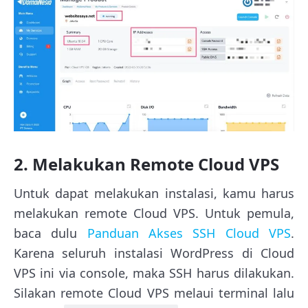
2. Melakukan Remote Cloud VPS
Untuk dapat melakukan instalasi, kamu harus
melakukan remote Cloud VPS. Untuk pemula,
baca dulu
Panduan Akses SSH Cloud VPS
.
Karena seluruh instalasi WordPress di Cloud
VPS ini via console, maka SSH harus dilakukan.
Silakan remote Cloud VPS melaui terminal lalu