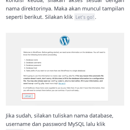
nama direktorinya. Maka akan muncul tampilan
seperti berikut. Silakan klik
.
Let's go!
Jika sudah, silakan tuliskan nama database,
username dan password MySQL lalu klik