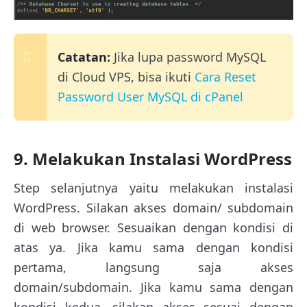
Catatan:
Jika lupa password MySQL
di Cloud VPS, bisa ikuti
Cara Reset
Password User MySQL di cPanel
9. Melakukan Instalasi WordPress
Step selanjutnya yaitu melakukan instalasi
WordPress. Silakan akses domain/ subdomain
di web browser. Sesuaikan dengan kondisi di
atas ya. Jika kamu sama dengan kondisi
pertama, langsung saja akses
domain/subdomain. Jika kamu sama dengan
kondisi kedua, silakan akses sesuai dengan