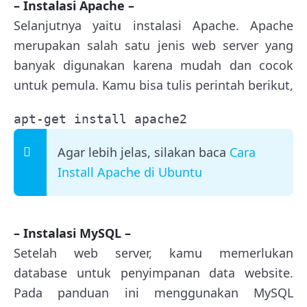
– Instalasi Apache –
Selanjutnya yaitu instalasi Apache. Apache
merupakan salah satu jenis web server yang
banyak digunakan karena mudah dan cocok
untuk pemula. Kamu bisa tulis perintah berikut,
apt-get install apache2
Agar lebih jelas, silakan baca
Cara
Install Apache di Ubuntu
– Instalasi MySQL –
Setelah web server, kamu memerlukan
database untuk penyimpanan data website.
Pada panduan ini menggunakan MySQL