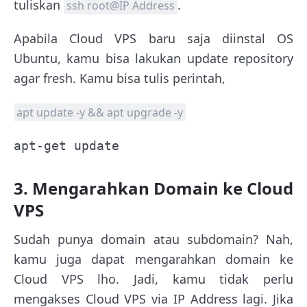
tuliskan
.
ssh root@IP Address
Apabila Cloud VPS baru saja diinstal OS
Ubuntu, kamu bisa lakukan update repository
agar fresh. Kamu bisa tulis perintah,
apt update -y && apt upgrade -y
apt-get update
3. Mengarahkan Domain ke Cloud
VPS
Sudah punya domain atau subdomain? Nah,
kamu juga dapat mengarahkan domain ke
Cloud VPS lho. Jadi, kamu tidak perlu
mengakses Cloud VPS via IP Address lagi. Jika