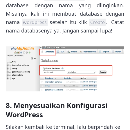
database dengan nama yang diinginkan.
Misalnya kali ini membuat database dengan
nama
setelah itu klik
. Catat
wordpress
Create
nama databasenya ya. Jangan sampai lupa!
8. Menyesuaikan Konfigurasi
WordPress
Silakan kembali ke terminal, lalu berpindah ke