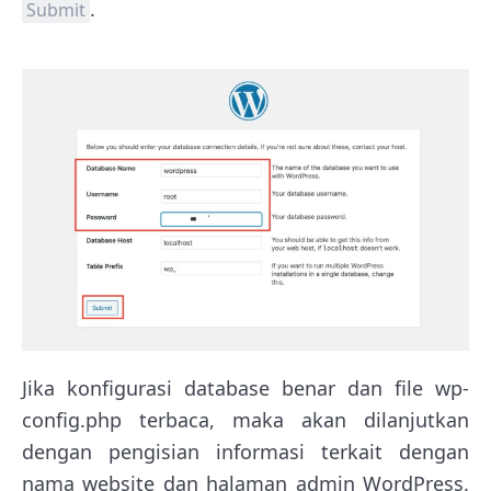
.
Submit
Jika konfigurasi database benar dan file wp-
config.php terbaca, maka akan dilanjutkan
dengan pengisian informasi terkait dengan
nama website dan halaman admin WordPress.