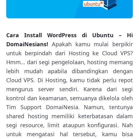
Cara Install WordPress di Ubuntu – Hi
DomaiNesians!
Apakah kamu mulai berpikir
untuk berpindah dari Hosting ke Cloud VPS?
Hmm… dari segi pengelolaan, hosting memang
lebih mudah apabila dibandingkan dengan
Cloud VPS. Di Hosting, kamu tidak perlu repot
mengurus server sendiri. Karena dari segi
kontrol dan keamanan, semuanya dikelola oleh
Tim Support DomaiNesia. Namun, tentunya
shared hosting memiliki keterbatasan dalam
segi resource, limit ataupun konfigurasi. Nah
untuk mengatasi hal tersebut, kamu bisa