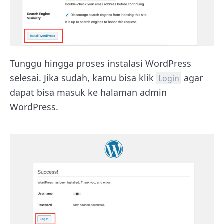
Tunggu hingga proses instalasi WordPress
selesai. Jika sudah, kamu bisa klik
agar
Login
dapat bisa masuk ke halaman admin
WordPress.