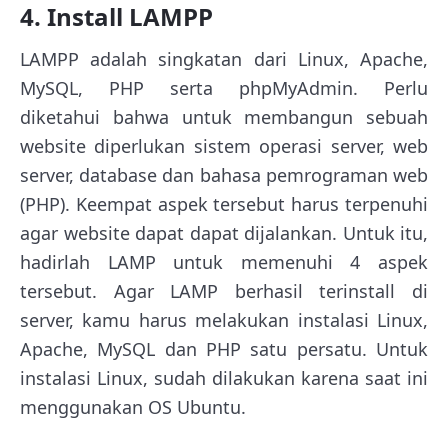
4. Install LAMPP
LAMPP adalah singkatan dari Linux, Apache,
MySQL, PHP serta phpMyAdmin. Perlu
diketahui bahwa untuk membangun sebuah
website diperlukan sistem operasi server, web
server, database dan bahasa pemrograman web
(PHP). Keempat aspek tersebut harus terpenuhi
agar website dapat dapat dijalankan. Untuk itu,
hadirlah LAMP untuk memenuhi 4 aspek
tersebut. Agar LAMP berhasil terinstall di
server, kamu harus melakukan instalasi Linux,
Apache, MySQL dan PHP satu persatu. Untuk
instalasi Linux, sudah dilakukan karena saat ini
menggunakan OS Ubuntu.