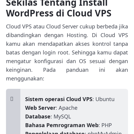
Sekilas Tentang Install
WordPress di Cloud VPS
Cloud VPS atau Cloud Server cukup berbeda jika
dibandingkan dengan Hosting. Di Cloud VPS
kamu akan mendapatkan akses kontrol tanpa
batas dengan login root. Sehingga kamu dapat
mengatur konfigurasi dan OS sesuai dengan
keinginan. Pada panduan ini akan
menggunakan:
Sistem operasi Cloud VPS
: Ubuntu
Web Server
: Apache
Database
: MySQL
Bahasa Pemrograman Web
: PHP
Pengelolaan database
: phpMyAdmin