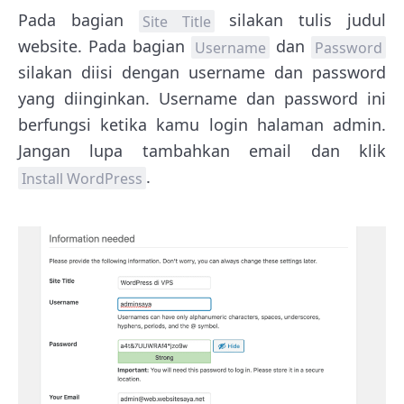
Pada bagian
silakan tulis judul
Site Title
website. Pada bagian
dan
Username
Password
silakan diisi dengan username dan password
yang diinginkan. Username dan password ini
berfungsi ketika kamu login halaman admin.
Jangan lupa tambahkan email dan klik
.
Install WordPress