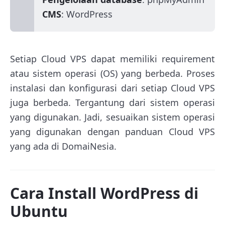
CMS
: WordPress
Setiap Cloud VPS dapat memiliki requirement
atau sistem operasi (OS) yang berbeda. Proses
instalasi dan konfigurasi dari setiap Cloud VPS
juga berbeda. Tergantung dari sistem operasi
yang digunakan. Jadi, sesuaikan sistem operasi
yang digunakan dengan panduan Cloud VPS
yang ada di DomaiNesia.
Cara Install WordPress di
Ubuntu