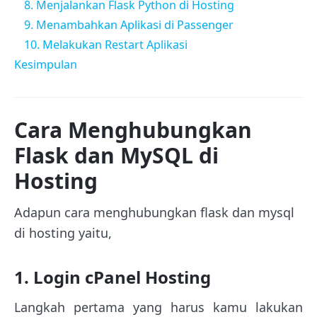
8. Menjalankan Flask Python di Hosting
9. Menambahkan Aplikasi di Passenger
10. Melakukan Restart Aplikasi
Kesimpulan
Cara Menghubungkan
Flask dan MySQL di
Hosting
Adapun cara menghubungkan flask dan mysql
di hosting yaitu,
1. Login cPanel Hosting
Langkah pertama yang harus kamu lakukan