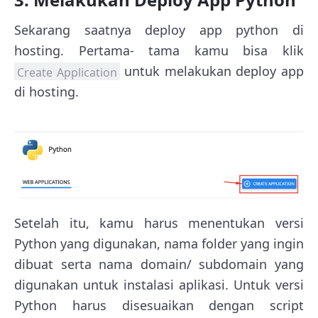
Sekarang saatnya deploy app python di
hosting. Pertama- tama kamu bisa klik
untuk melakukan deploy app
Create Application
di hosting.
Setelah itu, kamu harus menentukan versi
Python yang digunakan, nama folder yang ingin
dibuat serta nama domain/ subdomain yang
digunakan untuk instalasi aplikasi. Untuk versi
Python harus disesuaikan dengan script