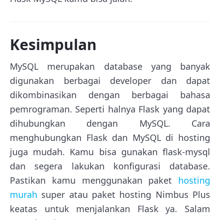
Kesimpulan
MySQL merupakan database yang banyak
digunakan berbagai developer dan dapat
dikombinasikan dengan berbagai bahasa
pemrograman. Seperti halnya Flask yang dapat
dihubungkan dengan MySQL. Cara
menghubungkan Flask dan MySQL di hosting
juga mudah. Kamu bisa gunakan flask-mysql
dan segera lakukan konfigurasi database.
Pastikan kamu menggunakan paket
hosting
murah
super atau paket hosting Nimbus Plus
keatas untuk menjalankan Flask ya. Salam