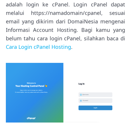
adalah login ke cPanel. Login cPanel dapat
melalui https://namadomain/cpanel, sesuai
email yang dikirim dari DomaiNesia mengenai
Informasi Account Hosting. Bagi kamu yang
belum tahu cara login cPanel, silahkan baca di
Cara Login cPanel Hosting
.