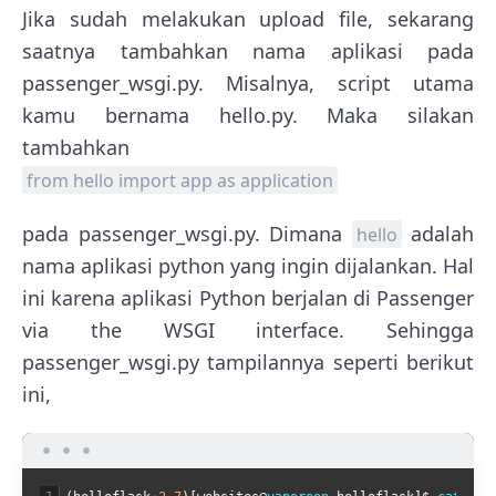
Jika sudah melakukan upload file, sekarang
saatnya tambahkan nama aplikasi pada
passenger_wsgi.py. Misalnya, script utama
kamu bernama hello.py. Maka silakan
tambahkan
from hello import app as application
pada passenger_wsgi.py. Dimana
adalah
hello
nama aplikasi python yang ingin dijalankan. Hal
ini karena aplikasi Python berjalan di Passenger
via the WSGI interface. Sehingga
passenger_wsgi.py tampilannya seperti berikut
ini,