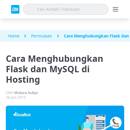
Home
Permulaan
Cara Menghubungkan Flask dan 
Cara Menghubungkan
Flask dan MySQL di
Hosting
Oleh
Mutiara Auliya
26 Juni 2019