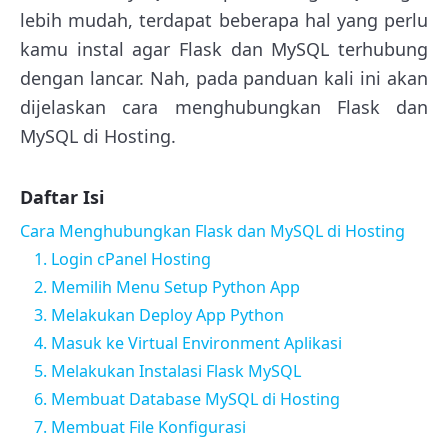
lebih mudah, terdapat beberapa hal yang perlu
kamu instal agar Flask dan MySQL terhubung
dengan lancar. Nah, pada panduan kali ini akan
dijelaskan cara menghubungkan Flask dan
MySQL di Hosting.
Daftar Isi
Cara Menghubungkan Flask dan MySQL di Hosting
1. Login cPanel Hosting
2. Memilih Menu Setup Python App
3. Melakukan Deploy App Python
4. Masuk ke Virtual Environment Aplikasi
5. Melakukan Instalasi Flask MySQL
6. Membuat Database MySQL di Hosting
7. Membuat File Konfigurasi