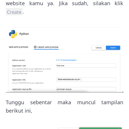
website kamu ya. Jika sudah, silakan klik
.
Create
Tunggu sebentar maka muncul tampilan
berikut ini,