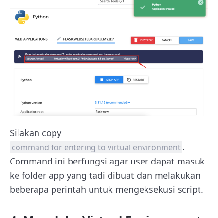
Silakan copy
.
command for entering to virtual environment
Command ini berfungsi agar user dapat masuk
ke folder app yang tadi dibuat dan melakukan
beberapa perintah untuk mengeksekusi script.