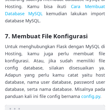
Hosting. Kamu bisa ikuti
Cara Membuat
Database MySQL
kemudian lakukan import
database MySQL.
7. Membuat File Konfigurasi
Untuk menghubungkan Flask dengan MySQL di
Hosting, kamu juga perlu membuat file
konfigurasi. Atau, jika sudah memiliki file
config database, silakan disesuaikan ya.
Adapun yang perlu kamu catat yaitu host
database, nama user database, password user
database, serta nama database. Misalnya pada
panduan kali ini file config bernama
config.py
.