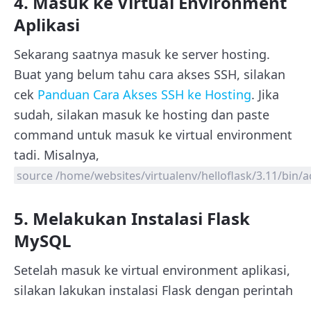
4. Masuk ke Virtual Environment
Aplikasi
Sekarang saatnya masuk ke server hosting.
Buat yang belum tahu cara akses SSH, silakan
cek
Panduan Cara Akses SSH ke Hosting
. Jika
sudah, silakan masuk ke hosting dan paste
command untuk masuk ke virtual environment
tadi. Misalnya,
source /home/websites/virtualenv/helloflask/3.11/bin/a
5. Melakukan Instalasi Flask
MySQL
Setelah masuk ke virtual environment aplikasi,
silakan lakukan instalasi Flask dengan perintah