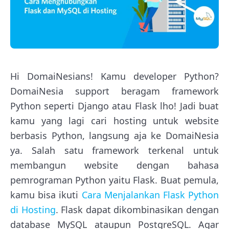
Hi DomaiNesians! Kamu developer Python?
DomaiNesia support beragam framework
Python seperti Django atau Flask lho! Jadi buat
kamu yang lagi cari hosting untuk website
berbasis Python, langsung aja ke DomaiNesia
ya. Salah satu framework terkenal untuk
membangun website dengan bahasa
pemrograman Python yaitu Flask. Buat pemula,
kamu bisa ikuti
Cara Menjalankan Flask Python
di Hosting
. Flask dapat dikombinasikan dengan
database MySQL ataupun PostgreSQL. Agar