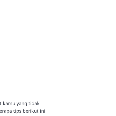
at kamu yang tidak
rapa tips berikut ini