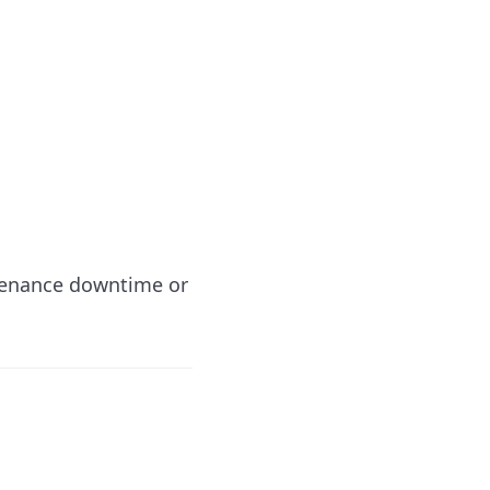
ntenance downtime or