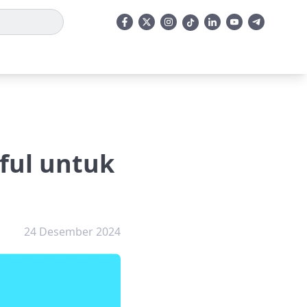
ful untuk
24 Desember 2024