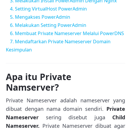
3. Melakukan Install PowerAdmin Dengan Nginx
4. Setting VirtualHost PowerAdmin
5. Mengakses PowerAdmin
6. Melakukan Setting PowerAdmin
6. Membuat Private Nameserver Melalui PowerDNS
7. Mendaftarkan Private Nameserver Domain
Kesimpulan
Apa itu Private
Namserver?
Private Nameserver adalah nameserver yang
dibuat dengan nama domain sendiri.
Private
Nameserver
sering disebut juga
Child
Nameserver.
Private Nameserver dibuat agar