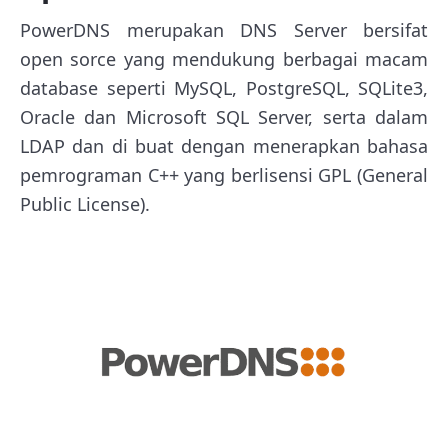
PowerDNS merupakan DNS Server bersifat
open sorce yang mendukung berbagai macam
database seperti MySQL, PostgreSQL, SQLite3,
Oracle dan Microsoft SQL Server, serta dalam
LDAP dan di buat dengan menerapkan bahasa
pemrograman C++ yang berlisensi GPL (General
Public License).