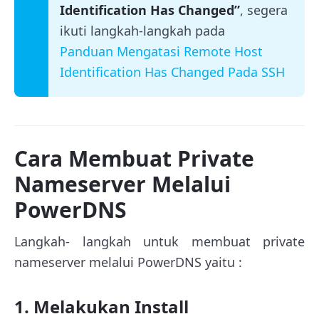
Identification Has Changed”
, segera
ikuti langkah-langkah pada
Panduan Mengatasi Remote Host
Identification Has Changed Pada SSH
Cara Membuat Private
Nameserver Melalui
PowerDNS
Langkah- langkah untuk membuat private
nameserver melalui PowerDNS yaitu :
1. Melakukan Install