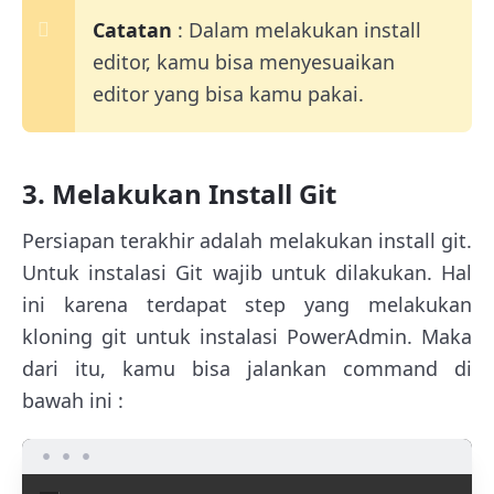
Catatan
: Dalam melakukan install
editor, kamu bisa menyesuaikan
editor yang bisa kamu pakai.
3. Melakukan Install Git
Persiapan terakhir adalah melakukan install git.
Untuk instalasi Git wajib untuk dilakukan. Hal
ini karena terdapat step yang melakukan
kloning git untuk instalasi PowerAdmin. Maka
dari itu, kamu bisa jalankan command di
bawah ini :