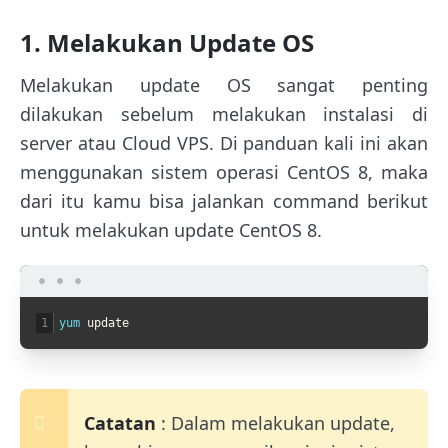
1. Melakukan Update OS
Melakukan update OS sangat penting
dilakukan sebelum melakukan instalasi di
server atau Cloud VPS. Di panduan kali ini akan
menggunakan sistem operasi CentOS 8, maka
dari itu kamu bisa jalankan command berikut
untuk melakukan update CentOS 8.
1
yum 
update
Catatan
: Dalam melakukan update,