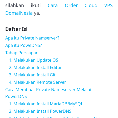
silahkan ikuti
Cara Order Cloud VPS
DomaiNesia
ya.
Daftar Isi
Apa itu Private Namserver?
Apa itu PoweDNS?
Tahap Persiapan
1. Melakukan Update OS
2. Melakukan Install Editor
3. Melakukan Install Git
4. Melakukan Remote Server
Cara Membuat Private Nameserver Melalui
PowerDNS
1. Melakukan Install MariaDB/MySQL
2. Melakukan Install PowerDNS