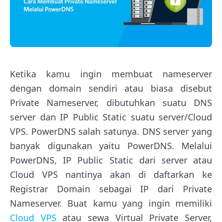
Ketika kamu ingin membuat nameserver
dengan domain sendiri atau biasa disebut
Private Nameserver, dibutuhkan suatu DNS
server dan IP Public Static suatu server/Cloud
VPS. PowerDNS salah satunya. DNS server yang
banyak digunakan yaitu PowerDNS. Melalui
PowerDNS, IP Public Static dari server atau
Cloud VPS nantinya akan di daftarkan ke
Registrar Domain sebagai IP dari Private
Nameserver. Buat kamu yang ingin memiliki
Cloud VPS
atau sewa Virtual Private Server,