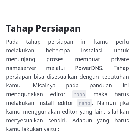
Tahap Persiapan
Pada tahap persiapan ini kamu perlu
melakukan beberapa instalasi untuk
menunjang proses membuat private
nameserver melalui PowerDNS. Tahap
persiapan bisa disesuaikan dengan kebutuhan
kamu. Misalnya pada panduan ini
menggunakan editor
maka harus
nano
melakukan install editor
. Namun jika
nano
kamu menggunakan editor yang lain, silahkan
menyesuaikan sendiri. Adapun yang harus
kamu lakukan yaitu :