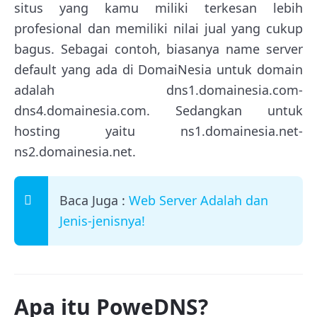
situs yang kamu miliki terkesan lebih
profesional dan memiliki nilai jual yang cukup
bagus. Sebagai contoh, biasanya name server
default yang ada di DomaiNesia untuk domain
adalah dns1.domainesia.com-
dns4.domainesia.com. Sedangkan untuk
hosting yaitu ns1.domainesia.net-
ns2.domainesia.net.
Baca Juga :
Web Server Adalah dan
Jenis-jenisnya!
Apa itu PoweDNS?